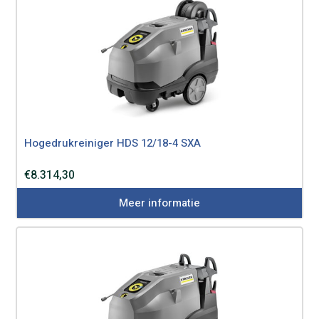
Hogedrukreiniger HDS 12/18-4 SXA
€
8.314,30
Meer informatie