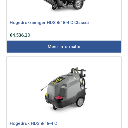
Hogedrukreiniger HDS 8/18-4 C Classic
€
4.536,33
Meer informatie
Hogedruk HDS 8/18-4 C