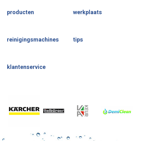
producten
werkplaats
reinigingsmachines
tips
klantenservice