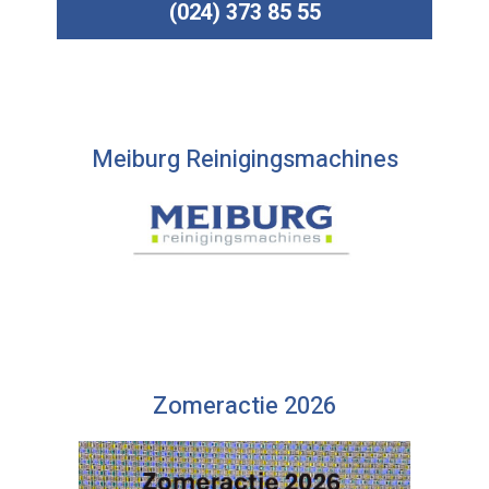
(024) 373 85 55
Meiburg Reinigingsmachines
Zomeractie 2026