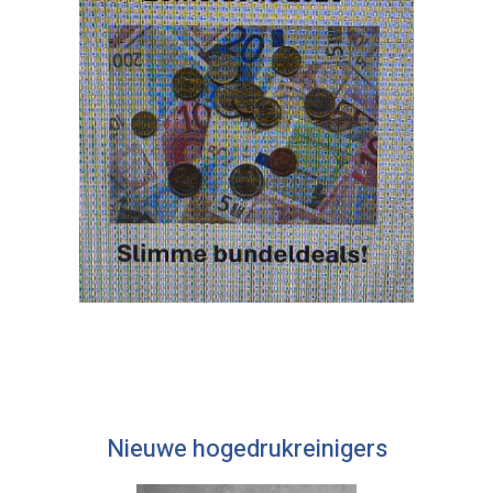
Nieuwe hogedrukreinigers