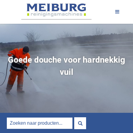
Goede douche voor hardnekkig
vuil