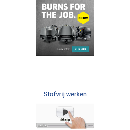
Stofvrij werken