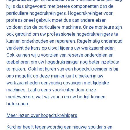
hij is dus uitgevoerd met betere componenten dan de
particuliere hogedrukreinigers. Hogedrukreiniger voor
professioneel gebruik moet dus aan andere eisen
voldoen dan de particuliere machines. Onze monteurs zijn
ook getraind om uw professionele hogedrukreinigers te
kunnen onderhouden en repareren. Regelmatig onderhoud
verkleint de kans op uitval tijdens uw werkzaamheden.
Ook kunnen wij u voorzien van reserve onderdelen en
toebehoren om uw hogedrukreiniger nog beter inzetbaar
te maken. Ook het huren van een hogedrukreiniger is bij
ons mogelijk op deze manier kunt u pieken in uw
werkzaamheden eenvoudig opvangen met tijdelijke
machines. Laat u eens voorlichten door onze
medewerkers wat wij voor u en uw bedrijf kunnen
betekenen.
Meer lezen over hogedrukreinigers
Karcher heeft tegenwoordig een nieuwe spuitlans en