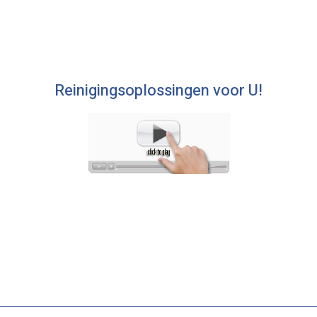
Reinigingsoplossingen voor U!