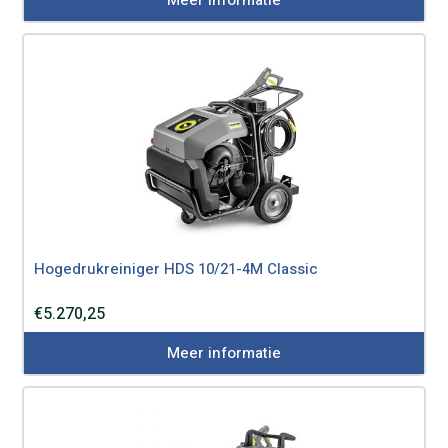
Meer informatie
Hogedrukreiniger HDS 10/21-4M Classic
€
5.270,25
Meer informatie