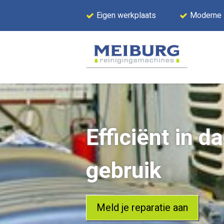
Eigen werkplaats
Moderne
Efficiënt in d
gebruik
Meld je reparatie aan