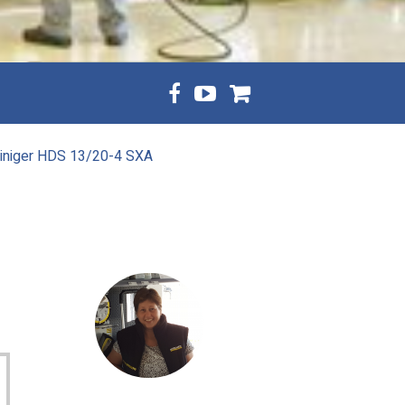
iniger HDS 13/20-4 SXA