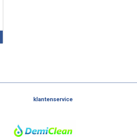
klantenservice