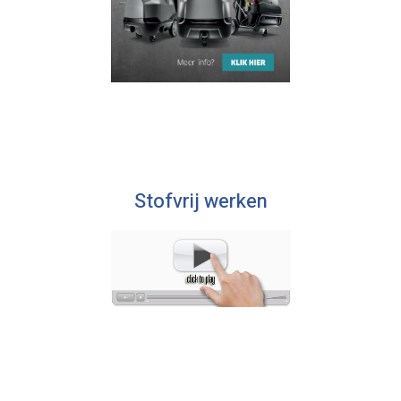
Stofvrij werken