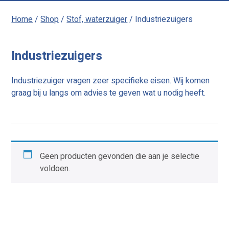
Home
/
Shop
/
Stof, waterzuiger
/ Industriezuigers
Industriezuigers
Industriezuiger vragen zeer specifieke eisen. Wij komen
graag bij u langs om advies te geven wat u nodig heeft.
Geen producten gevonden die aan je selectie
voldoen.