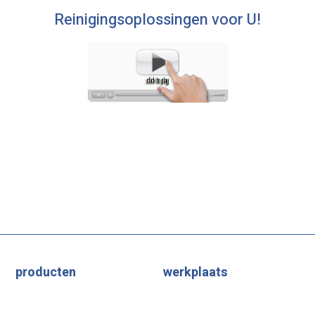
Reinigingsoplossingen voor U!
producten
werkplaats