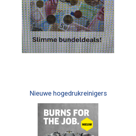
Nieuwe hogedrukreinigers