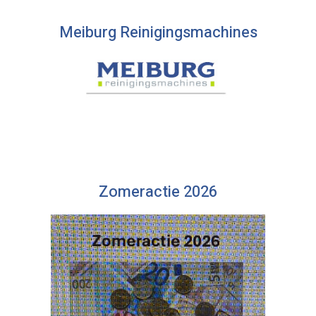
Meiburg Reinigingsmachines
Zomeractie 2026