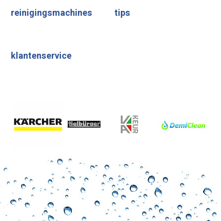
reinigingsmachines
tips
klantenservice