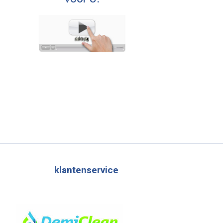
klantenservice