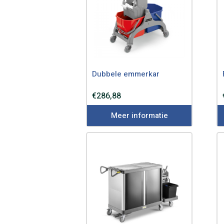
Dubbele emmerkar
€
286,88
Meer informatie