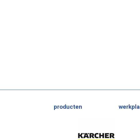
producten
werkpla