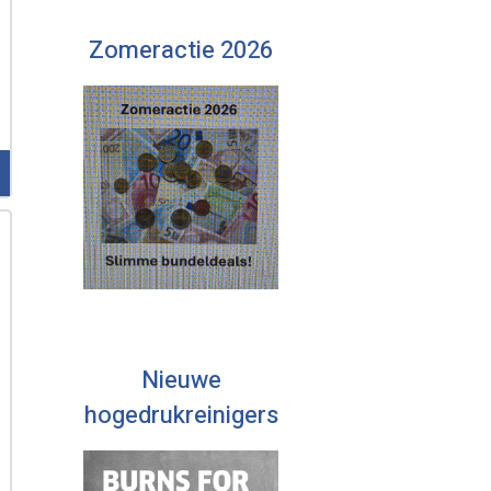
Zomeractie 2026
Nieuwe
hogedrukreinigers