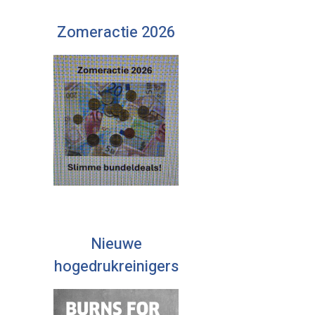
Zomeractie 2026
Nieuwe
hogedrukreinigers