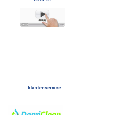
klantenservice