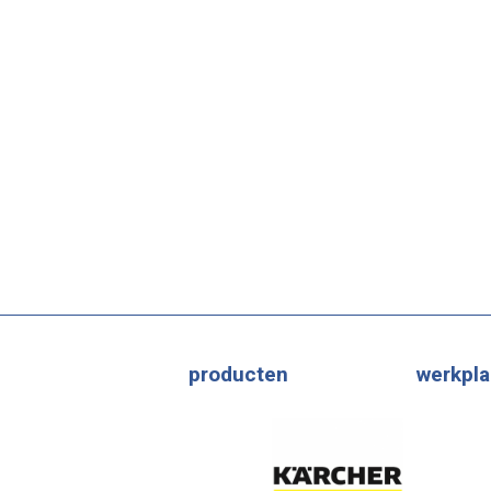
producten
werkpla