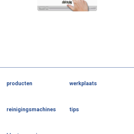
producten
werkplaats
reinigingsmachines
tips