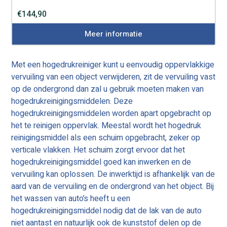
€
144,90
Meer informatie
Met een hogedrukreiniger kunt u eenvoudig oppervlakkige
vervuiling van een object verwijderen, zit de vervuiling vast
op de ondergrond dan zal u gebruik moeten maken van
hogedrukreinigingsmiddelen. Deze
hogedrukreinigingsmiddelen worden apart opgebracht op
het te reinigen oppervlak. Meestal wordt het hogedruk
reinigingsmiddel als een schuim opgebracht, zeker op
verticale vlakken. Het schuim zorgt ervoor dat het
hogedrukreinigingsmiddel goed kan inwerken en de
vervuiling kan oplossen. De inwerktijd is afhankelijk van de
aard van de vervuiling en de ondergrond van het object. Bij
het wassen van auto’s heeft u een
hogedrukreinigingsmiddel nodig dat de lak van de auto
niet aantast en natuurlijk ook de kunststof delen op de