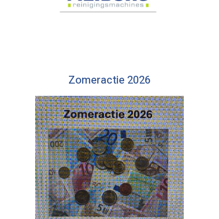
Zomeractie 2026