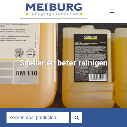
Sneller en beter reinigen