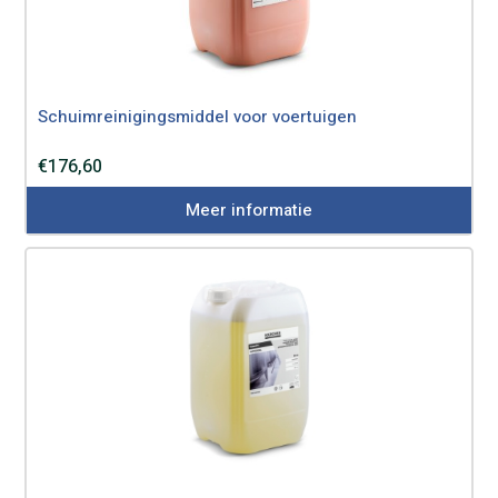
Schuimreinigingsmiddel voor voertuigen
€
176,60
Meer informatie