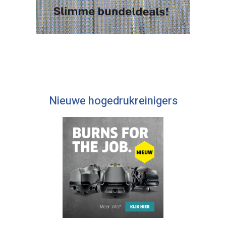
Nieuwe hogedrukreinigers