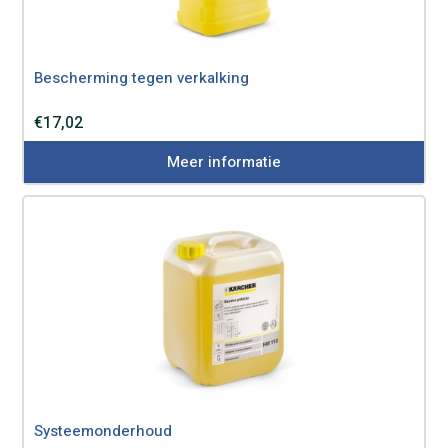
Bescherming tegen verkalking
€
17,02
Meer informatie
Systeemonderhoud