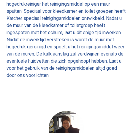
hogedrukreiniger het reinigingsmiddel op een muur
spuiten. Speciaal voor kleedkamer en toilet groepen heeft
Karcher speciaal reinigingsmiddelen ontwikkeld. Nadat u
de muur van de kleedkamer of toiletgroep heeft
ingespoten met het schuim, laat u dit enige tijd inwerken.
Nadat de inwerktijd verstreken is wordt de muur met
hogedruk gereinigd en spoelt u het reinigingsmiddel weer
van de muren. De kalk aanslag zal verdwijnen evenals de
eventuele huidvetten die zich opgehoopt hebben. Laat u
voor het gebruik van de reinigingsmiddelen altijd goed
door ons voorlichten.