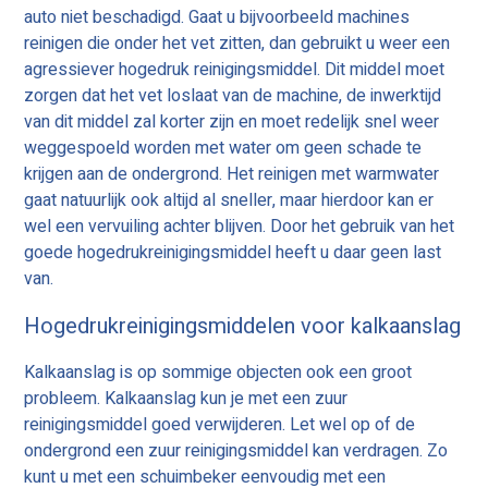
auto niet beschadigd. Gaat u bijvoorbeeld machines
reinigen die onder het vet zitten, dan gebruikt u weer een
agressiever hogedruk reinigingsmiddel. Dit middel moet
zorgen dat het vet loslaat van de machine, de inwerktijd
van dit middel zal korter zijn en moet redelijk snel weer
weggespoeld worden met water om geen schade te
krijgen aan de ondergrond. Het reinigen met warmwater
gaat natuurlijk ook altijd al sneller, maar hierdoor kan er
wel een vervuiling achter blijven. Door het gebruik van het
goede hogedrukreinigingsmiddel heeft u daar geen last
van.
Hogedrukreinigingsmiddelen voor kalkaanslag
Kalkaanslag is op sommige objecten ook een groot
probleem. Kalkaanslag kun je met een zuur
reinigingsmiddel goed verwijderen. Let wel op of de
ondergrond een zuur reinigingsmiddel kan verdragen. Zo
kunt u met een schuimbeker eenvoudig met een