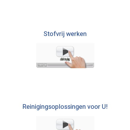
Stofvrij werken
Reinigingsoplossingen voor U!