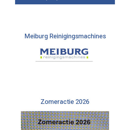
Meiburg Reinigingsmachines
Zomeractie 2026