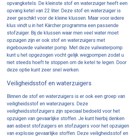
opvangketels. De kleinste stof en waterzuiger heeft een
opvang ketel van 22 liter. Deze stof en waterzuiger is
zeer geschikt voor de kleine klussen. Maar voor iedere
klus vindt u in het Kärcher programma een passende
stofzuiger. Bij de klussen waar men veel water moet
opzuigen zijn er ook stof en waterzuigers met
ingebouwde vuilwater pomp. Met deze vuilwaterpomp
kunt u het opgezogen vocht gelijk wegpompen zodat u
niet steeds hoeft te stoppen om de ketel te legen. Door
deze optie kunt zeer snel werken.
Veiligheidsstof en waterzuigers
Binnen de stof en waterzuigers is er ook een groep van
veiligheidsstof en waterzuigers. Deze
veiligheidsstofzuigers zijn speciaal bedoeld voor het
opzuigen van gevaarlijke stoffen. Je kunt hierbij denken
aan asbest stofzuigers en stofzuigers voor het opzuigen
van explosie gevaarlijke stoffen. Deze veiligheidsstof en