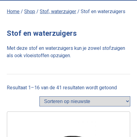
Home
/
Shop
/
Stof, waterzuiger
/ Stof en waterzuigers
Stof en waterzuigers
Met deze stof en waterzuigers kun je zowel stofzuigen
als ook vloeistoffen opzuigen.
Gesortee
Resultaat 1–16 van de 41 resultaten wordt getoond
op
nieuwste