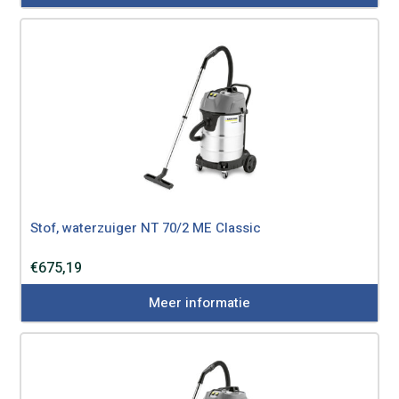
Stof, waterzuiger NT 70/2 ME Classic
€
675,19
Meer informatie