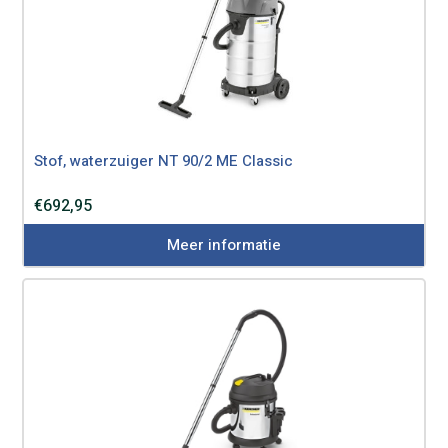
Stof, waterzuiger NT 90/2 ME Classic
€
692,95
Meer informatie