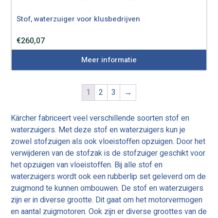
Stof, waterzuiger voor klusbedrijven
€
260,07
Meer informatie
1
2
3
→
Kärcher fabriceert veel verschillende soorten stof en
waterzuigers. Met deze stof en waterzuigers kun je
zowel stofzuigen als ook vloeistoffen opzuigen. Door het
verwijderen van de stofzak is de stofzuiger geschikt voor
het opzuigen van vloeistoffen. Bij alle stof en
waterzuigers wordt ook een rubberlip set geleverd om de
zuigmond te kunnen ombouwen. De stof en waterzuigers
zijn er in diverse grootte. Dit gaat om het motorvermogen
en aantal zuigmotoren. Ook zijn er diverse groottes van de