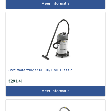
Meer informatie
Stof, waterzuiger NT 38/1 ME Classic
€
291,41
Meer informatie