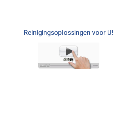
Reinigingsoplossingen voor U!