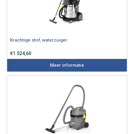
Krachtige stof, waterzuiger
€
1.524,60
Meer informatie