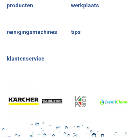
producten
werkplaats
reinigingsmachines
tips
klantenservice