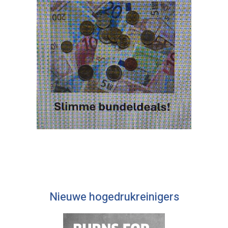
Nieuwe hogedrukreinigers