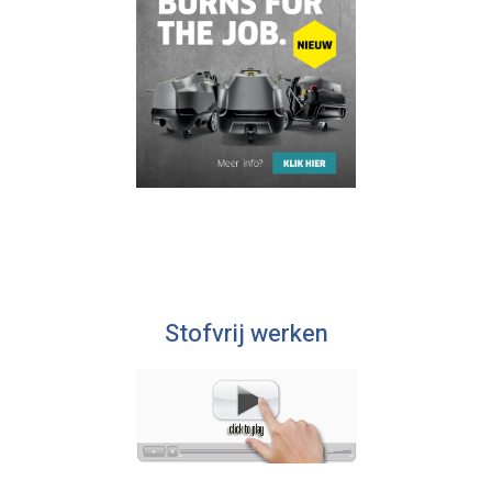
Stofvrij werken