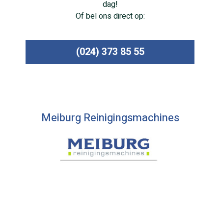
dag!
Of bel ons direct op:
(024) 373 85 55
Meiburg Reinigingsmachines