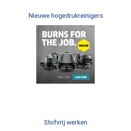
Nieuwe hogedrukreinigers
Stofvrij werken