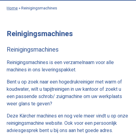
Home
»
Reinigingsmachines
Reinigingsmachines
Reinigingsmachines
Reinigingsmachines is een verzamelnaam voor alle
machines in ons leveringspakket.
Bent u op zoek naar een hogedrukreiniger met warm of
koudwater, wilt u tapijtreinigen in uw kantoor of zoekt u
een passende schrob/ zuigmachine om uw werkplaats
weer glans te geven?
Deze Kärcher machines en nog vele meer vindt u op onze
reinigingsmachine website. Ook voor een persoonlijk
adviesgesprek bent u bij ons aan het goede adres.