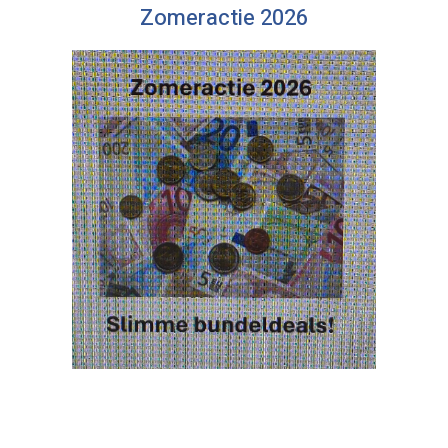
Zomeractie 2026