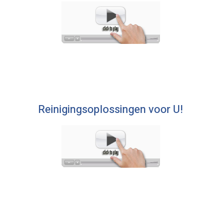
Reinigingsoplossingen voor U!