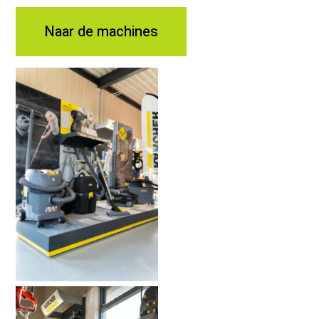
Naar de machines