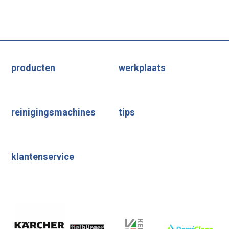
producten
werkplaats
reinigingsmachines
tips
klantenservice