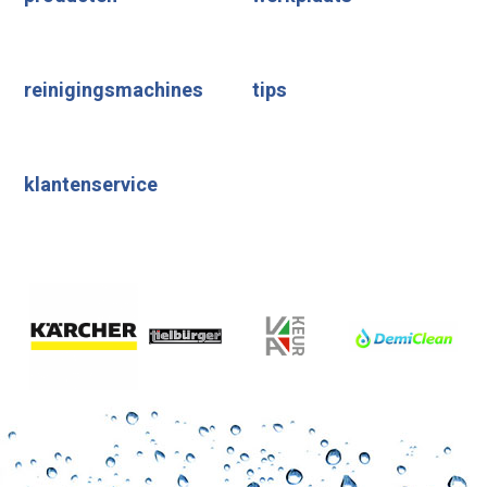
reinigingsmachines
tips
klantenservice