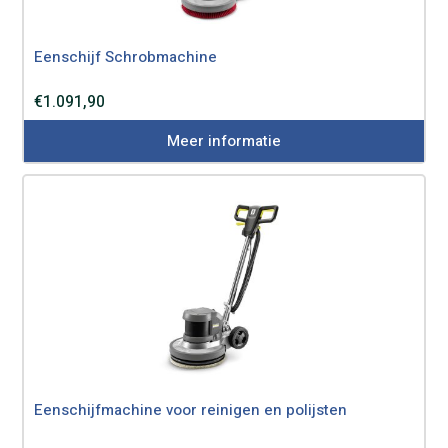
Eenschijf Schrobmachine
€
1.091,90
Meer informatie
Eenschijfmachine voor reinigen en polijsten