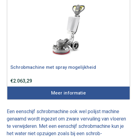
Schrobmachine met spray mogelijkheid
€
2.063,29
Meer informatie
Een eenschijf schrobmachine ook wel polijst machine
genaamd wordt ingezet om zware vervuiling van vloeren
te verwijderen. Met een eenschijf schrobmachine kun je
het water niet opzuigen zoals bij een schrob-