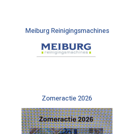
Meiburg Reinigingsmachines
Zomeractie 2026