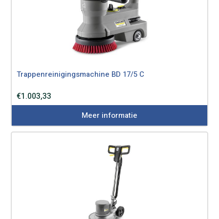
Trappenreinigingsmachine BD 17/5 C
€
1.003,33
Meer informatie