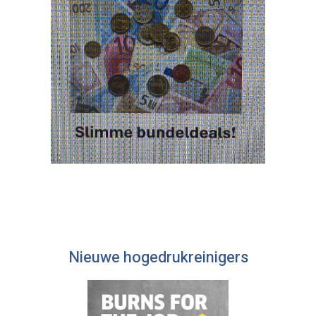
Nieuwe hogedrukreinigers