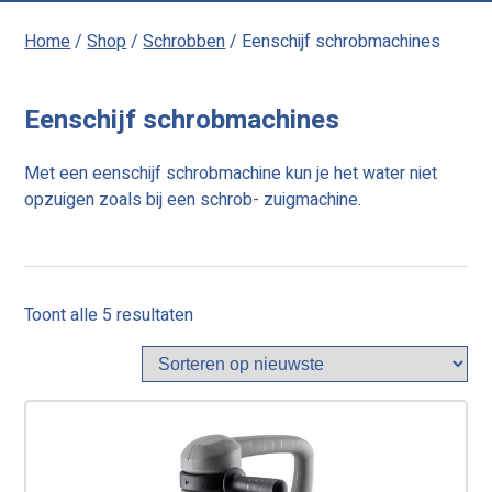
Home
/
Shop
/
Schrobben
/ Eenschijf schrobmachines
Eenschijf schrobmachines
Met een eenschijf schrobmachine kun je het water niet
opzuigen zoals bij een schrob- zuigmachine.
Gesorteerd
Toont alle 5 resultaten
op
nieuwste