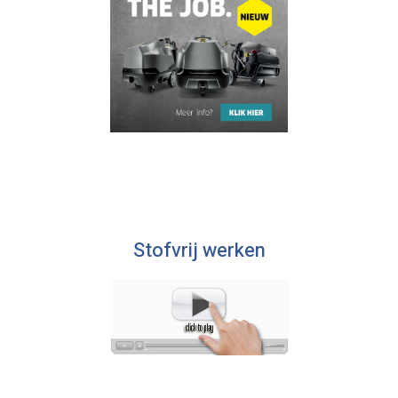
Stofvrij werken