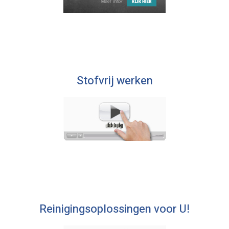
Stofvrij werken
Reinigingsoplossingen voor U!