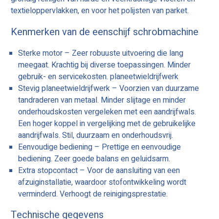
textieloppervlakken, en voor het polijsten van parket.
Kenmerken van de eenschijf schrobmachine
Sterke motor – Zeer robuuste uitvoering die lang
meegaat. Krachtig bij diverse toepassingen. Minder
gebruik- en servicekosten. planeetwieldrijfwerk
Stevig planeetwieldrijfwerk – Voorzien van duurzame
tandraderen van metaal. Minder slijtage en minder
onderhoudskosten vergeleken met een aandrijfwals.
Een hoger koppel in vergelijking met de gebruikelijke
aandrijfwals. Stil, duurzaam en onderhoudsvrij.
Eenvoudige bediening – Prettige en eenvoudige
bediening. Zeer goede balans en geluidsarm.
Extra stopcontact – Voor de aansluiting van een
afzuiginstallatie, waardoor stofontwikkeling wordt
verminderd. Verhoogt de reinigingsprestatie.
Technische gegevens