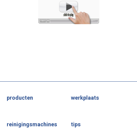
producten
werkplaats
reinigingsmachines
tips