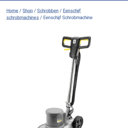
Home
/
Shop
/
Schrobben
/
Eenschijf
schrobmachines
/ Eenschijf Schrobmachine