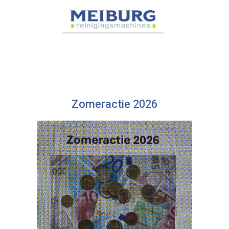
Zomeractie 2026