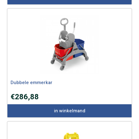
Dubbele emmerkar
€
286,88
in winkelmand