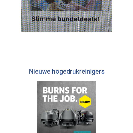
Nieuwe hogedrukreinigers