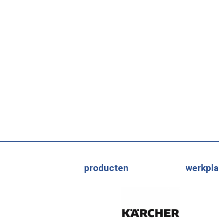
producten
werkpla