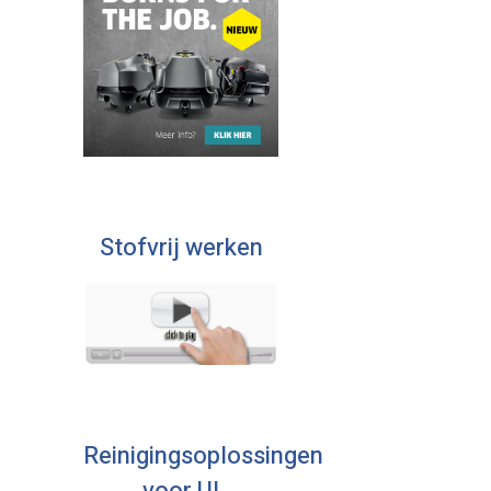
Stofvrij werken
Reinigingsoplossingen