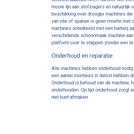
mooie lijn aan stofzuigers en natuurlijk 
beschikking over droogijs machines die
van olie of spanen is geen moeite met d
machines ontwikkeld met een batterij aan
verschillende schoonmaak machine aan te
platform over te stappen zonder een te 
Onderhoud en reparatie
Alle machines hebben onderhoud nodig e
een aantal monteurs in dienst hebben d
Onderhoud is behoud van de machine, h
onderhouden. Op tijd onderhoud zorgt e
niet kunt afmaken.