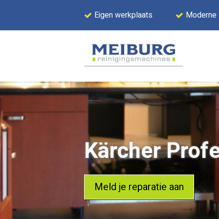
Eigen werkplaats
Moderne
Kärcher Profe
Meld je reparatie aan