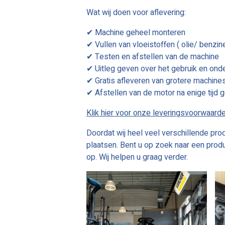
Wat wij doen voor aflevering:
✔ Machine geheel monteren
✔ Vullen van vloeistoffen ( olie/ benzine
✔ Testen en afstellen van de machine
✔ Uitleg geven over het gebruik en ond
✔ Gratis afleveren van grotere machines b
✔ Afstellen van de motor na enige tijd geb
Klik hier voor onze leveringsvoorwaard
Doordat wij heel veel verschillende prod
plaatsen. Bent u op zoek naar een produ
op. Wij helpen u graag verder.