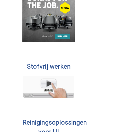
Stofvrij werken
Reinigingsoplossingen