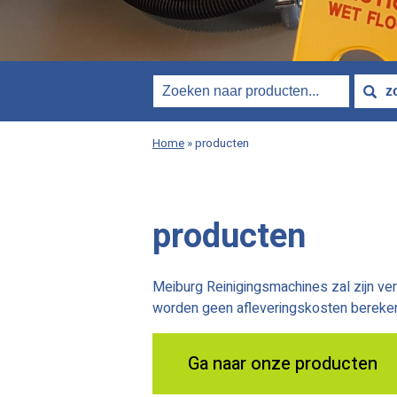
Home
»
producten
producten
Meiburg Reinigingsmachines zal zijn ve
worden geen afleveringskosten bereke
Ga naar onze producten