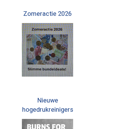
Zomeractie 2026
Nieuwe
hogedrukreinigers