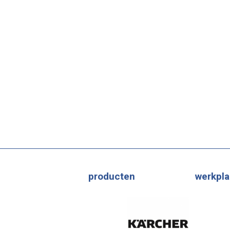
producten
werkpla