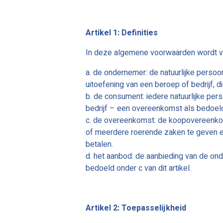
Artikel 1: Definities
In deze algemene voorwaarden wordt v
a. de ondernemer: de natuurlijke perso
uitoefening van een beroep of bedrijf,
b. de consument: iedere natuurlijke per
bedrijf – een overeenkomst als bedoel
c. de overeenkomst: de koopovereenkom
of meerdere roerende zaken te geven 
betalen.
d. het aanbod: de aanbieding van de ond
bedoeld onder c van dit artikel.
Artikel 2: Toepasselijkheid