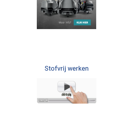
Stofvrij werken