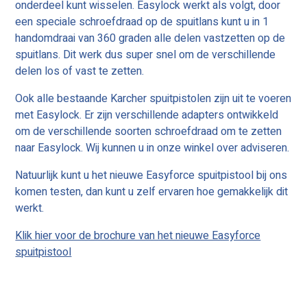
onderdeel kunt wisselen. Easylock werkt als volgt, door
een speciale schroefdraad op de spuitlans kunt u in 1
handomdraai van 360 graden alle delen vastzetten op de
spuitlans. Dit werk dus super snel om de verschillende
delen los of vast te zetten.
Ook alle bestaande Karcher spuitpistolen zijn uit te voeren
met Easylock. Er zijn verschillende adapters ontwikkeld
om de verschillende soorten schroefdraad om te zetten
naar Easylock. Wij kunnen u in onze winkel over adviseren.
Natuurlijk kunt u het nieuwe Easyforce spuitpistool bij ons
komen testen, dan kunt u zelf ervaren hoe gemakkelijk dit
werkt.
Klik hier voor de brochure van het nieuwe Easyforce
spuitpistool