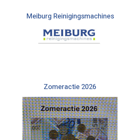
Meiburg Reinigingsmachines
Zomeractie 2026