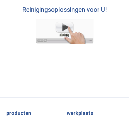
Reinigingsoplossingen voor U!
producten
werkplaats