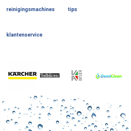
reinigingsmachines
tips
klantenservice