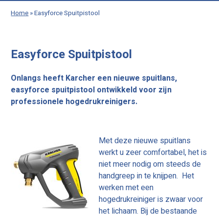
Home
»
Easyforce Spuitpistool
Easyforce Spuitpistool
Onlangs heeft Karcher een nieuwe spuitlans,
easyforce spuitpistool ontwikkeld voor zijn
professionele hogedrukreinigers.
Met deze nieuwe spuitlans
werkt u zeer comfortabel, het is
niet meer nodig om steeds de
handgreep in te knijpen. Het
werken met een
hogedrukreiniger is zwaar voor
het lichaam. Bij de bestaande