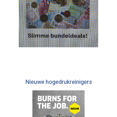
Nieuwe hogedrukreinigers