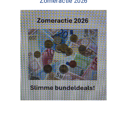
Zomeractie 2026