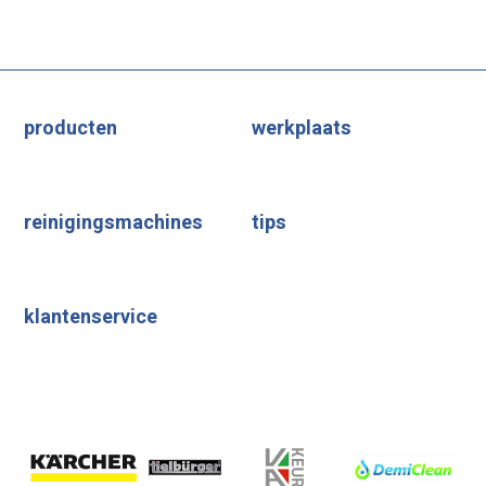
producten
werkplaats
reinigingsmachines
tips
klantenservice