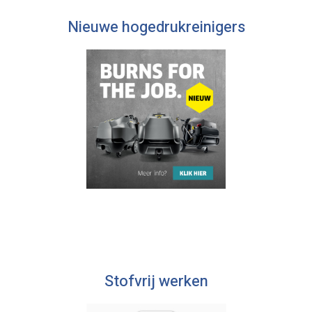
Nieuwe hogedrukreinigers
Stofvrij werken