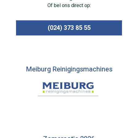
Of bel ons direct op:
(024) 373 85 55
Meiburg Reinigingsmachines