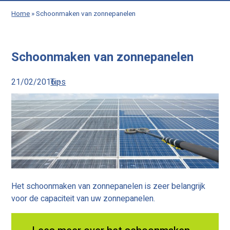
Home
»
Schoonmaken van zonnepanelen
Schoonmaken van zonnepanelen
21/02/2016 -
Tips
Het schoonmaken van zonnepanelen is zeer belangrijk
voor de capaciteit van uw zonnepanelen.