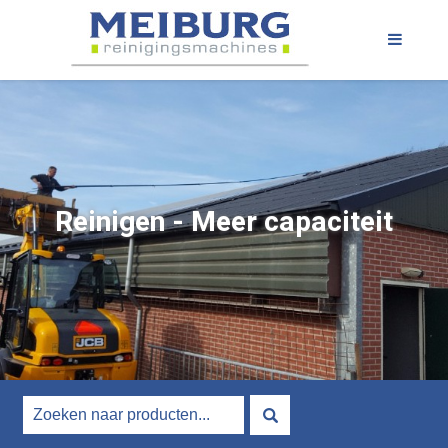
Reinigen - Meer capaciteit