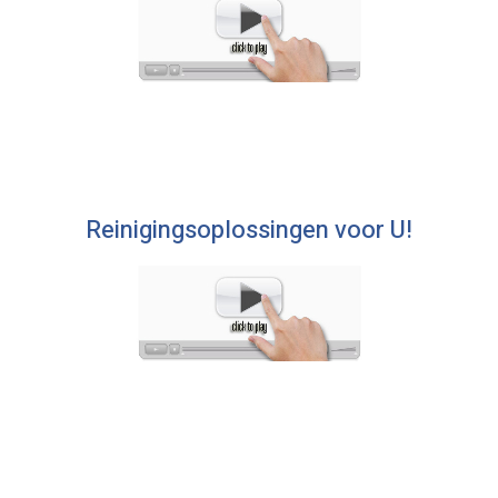
Reinigingsoplossingen voor U!