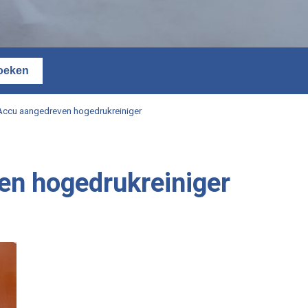
Accu aangedreven hogedrukreiniger
en hogedrukreiniger