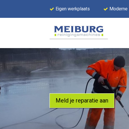
Eigen werkplaats
Moderne
Meld je reparatie aan