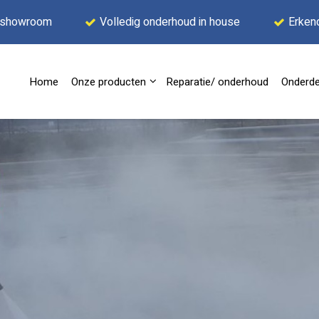
 showroom
Volledig onderhoud in house
Erken
Home
Onze producten
Reparatie/ onderhoud
Onderde