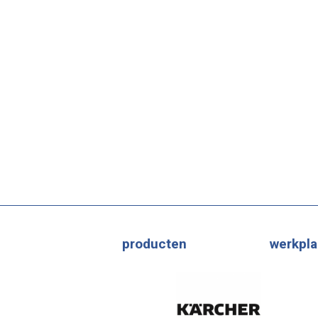
producten
werkpla