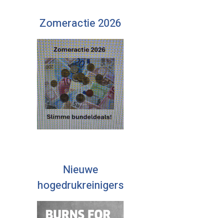
Zomeractie 2026
Nieuwe
hogedrukreinigers