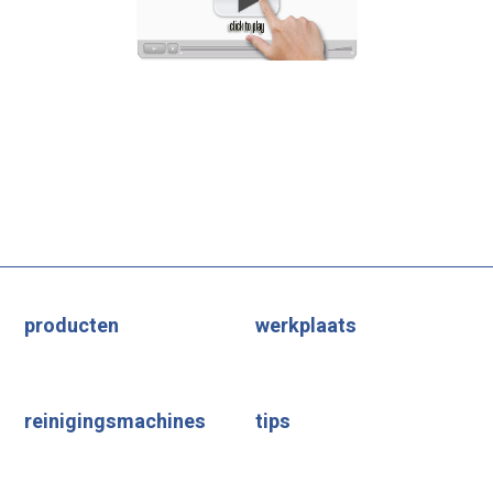
producten
werkplaats
reinigingsmachines
tips