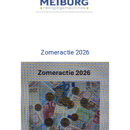
Zomeractie 2026