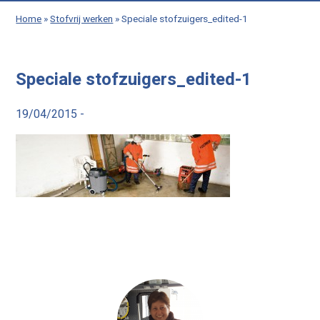
Home
»
Stofvrij werken
»
Speciale stofzuigers_edited-1
Speciale stofzuigers_edited-1
19/04/2015 -