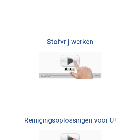
Stofvrij werken
Reinigingsoplossingen voor U!