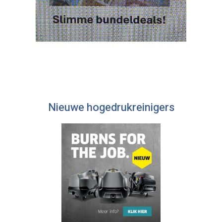
Nieuwe hogedrukreinigers