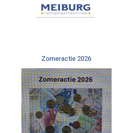
Zomeractie 2026