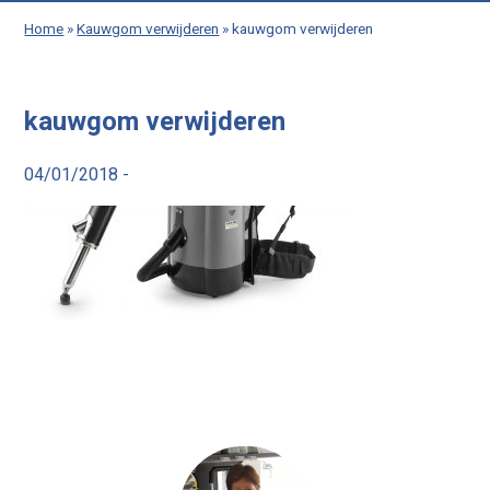
Home
»
Kauwgom verwijderen
»
kauwgom verwijderen
kauwgom verwijderen
04/01/2018 -