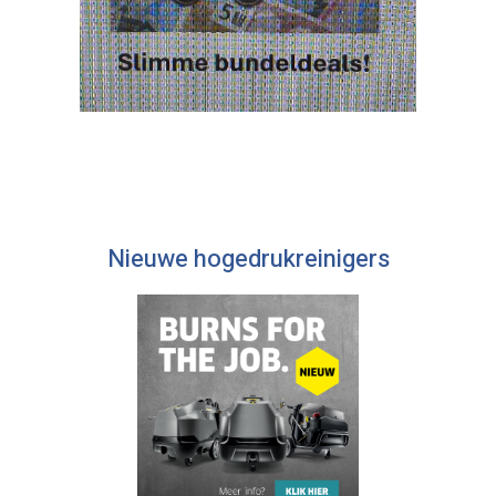
Nieuwe hogedrukreinigers