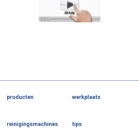
producten
werkplaats
reinigingsmachines
tips