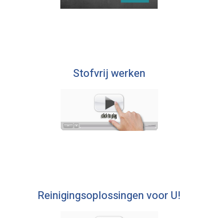
Stofvrij werken
Reinigingsoplossingen voor U!