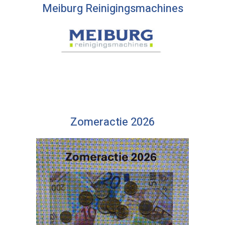
Meiburg Reinigingsmachines
Zomeractie 2026