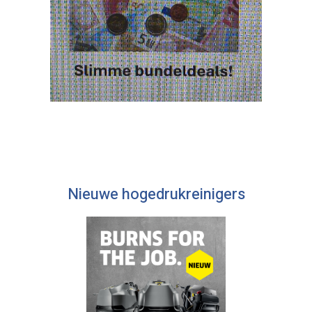
Nieuwe hogedrukreinigers