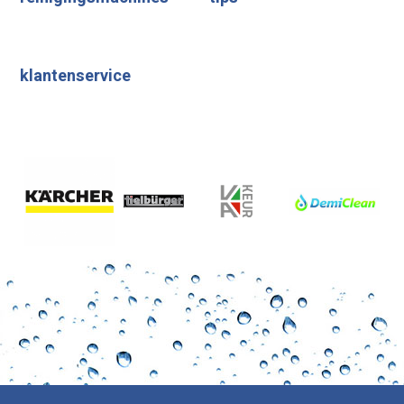
klantenservice