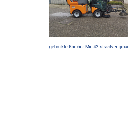
gebruikte Karcher Mic 42 straatveegma