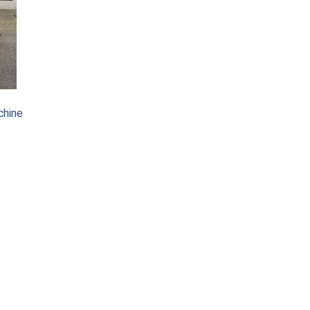
chine