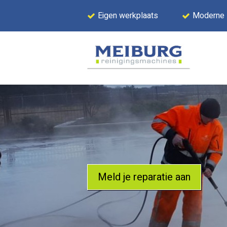
Eigen werkplaats
Moderne
Meld je reparatie aan