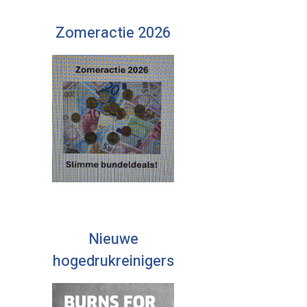
Zomeractie 2026
Nieuwe
hogedrukreinigers