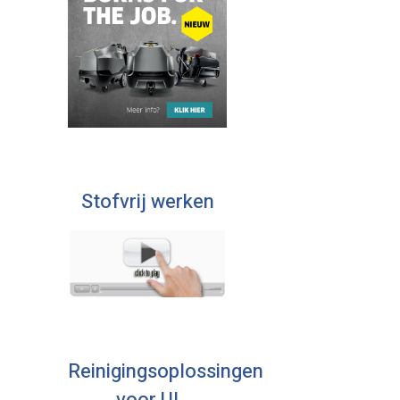
Stofvrij werken
Reinigingsoplossingen