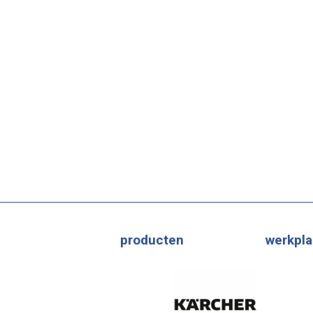
producten
werkpla