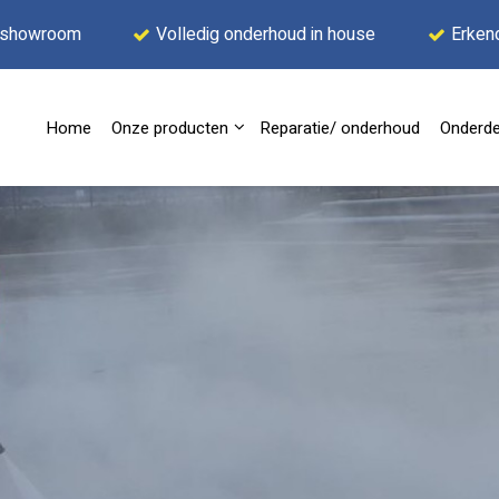
 showroom
Volledig onderhoud in house
Erken
Home
Onze producten
Reparatie/ onderhoud
Onderde