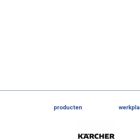
producten
werkpla