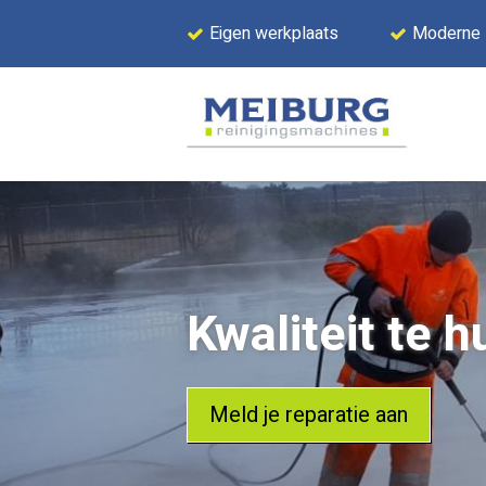
Eigen werkplaats
Moderne
Kwaliteit te h
Meld je reparatie aan