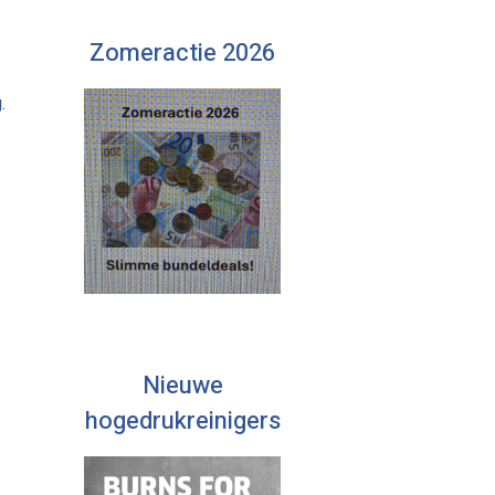
Zomeractie 2026
.
Nieuwe
hogedrukreinigers