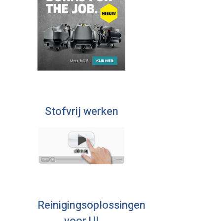
Stofvrij werken
Reinigingsoplossingen