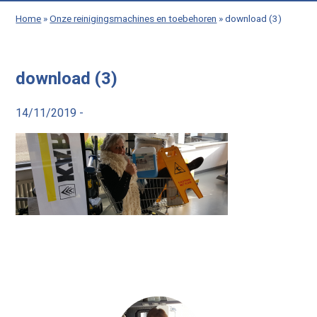
Home
»
Onze reinigingsmachines en toebehoren
»
download (3)
download (3)
14/11/2019 -