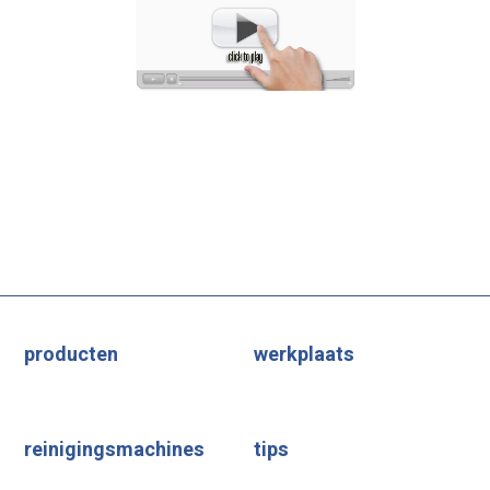
producten
werkplaats
reinigingsmachines
tips