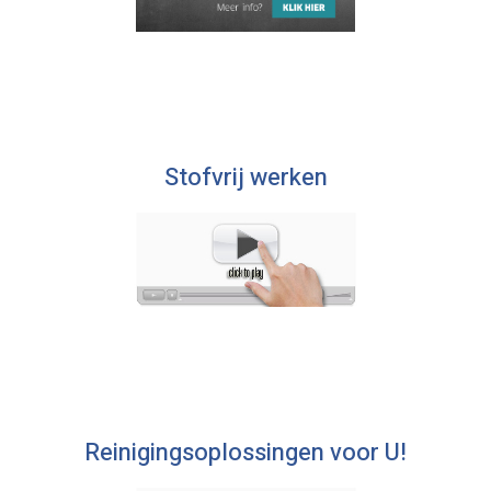
Stofvrij werken
Reinigingsoplossingen voor U!