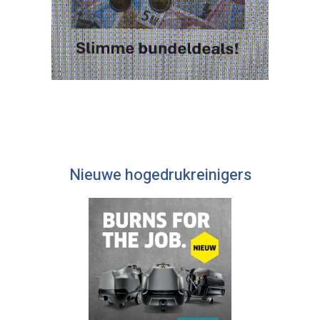
Nieuwe hogedrukreinigers