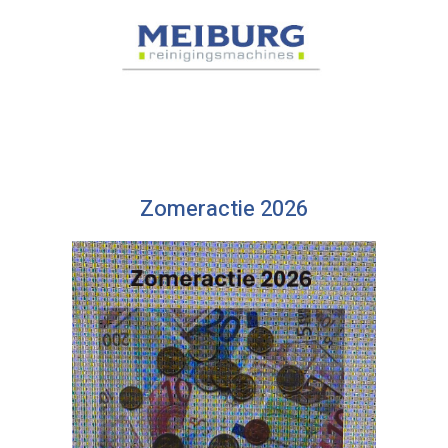
Zomeractie 2026