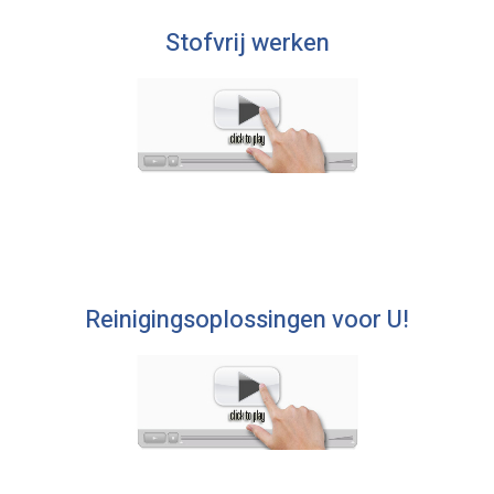
Stofvrij werken
Reinigingsoplossingen voor U!