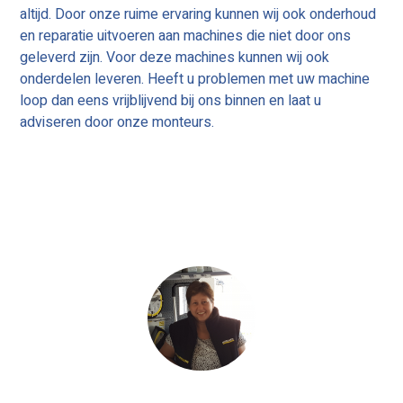
altijd. Door onze ruime ervaring kunnen wij ook onderhoud
en reparatie uitvoeren aan machines die niet door ons
geleverd zijn. Voor deze machines kunnen wij ook
onderdelen leveren. Heeft u problemen met uw machine
loop dan eens vrijblijvend bij ons binnen en laat u
adviseren door onze monteurs.