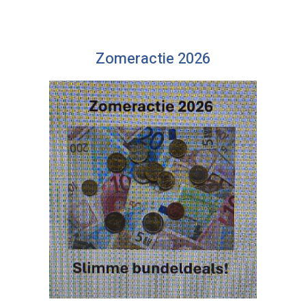
Zomeractie 2026