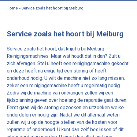
Home
»
Service zoals het hoort bij Meiburg
Service zoals het hoort bij Meiburg
Service zoals het hoort, dat krijgt u bij Meiburg
Reinigingsmachines. Maar wat houdt dat in dan? Zult u
zich afvragen. Stel u heeft een reinigingsmachine gekocht
en deze heeft na enige tijd een storing of heeft
onderhoud nodig. U wilt de machine niet zo lang missen,
zeker een reinigingsmachine heeft u regelmatig nodig.
Zodra wij de machine van ontvangen zullen wij een
tijdsplanning geven over hoelang de reparatie gaat duren.
Eerst gaan wij de storing opzoeken en uitzoeken welke
onderdelen er nodig zijn. Nadat we dit allemaal weten
zullen wij u op de hoogte stellen van de kosten voor
reparatie of onderhoud. U kunt dan zelf beslissen of dit