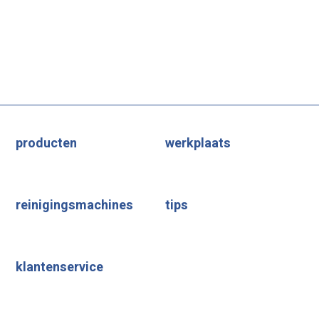
producten
werkplaats
reinigingsmachines
tips
klantenservice