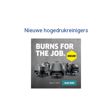
Nieuwe hogedrukreinigers