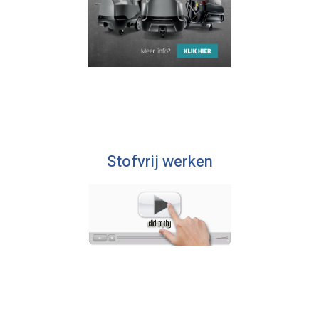
Stofvrij werken