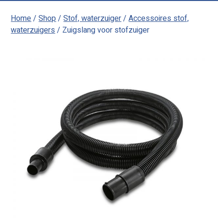
Home
/
Shop
/
Stof, waterzuiger
/
Accessoires stof,
waterzuigers
/ Zuigslang voor stofzuiger