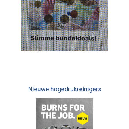
Nieuwe hogedrukreinigers