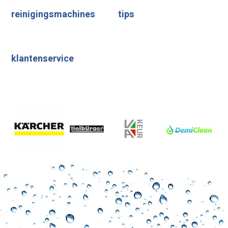
reinigingsmachines
tips
klantenservice