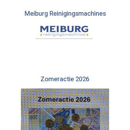
Meiburg Reinigingsmachines
Zomeractie 2026