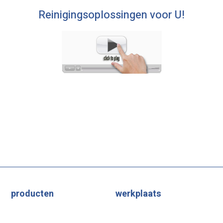
Reinigingsoplossingen voor U!
producten
werkplaats