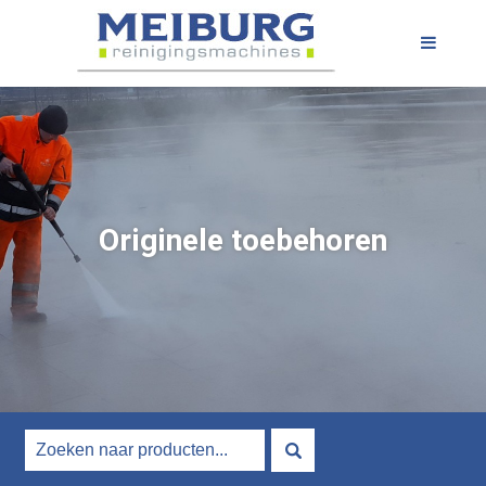
Originele toebehoren