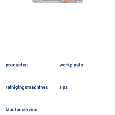
producten
werkplaats
reinigingsmachines
tips
klantenservice