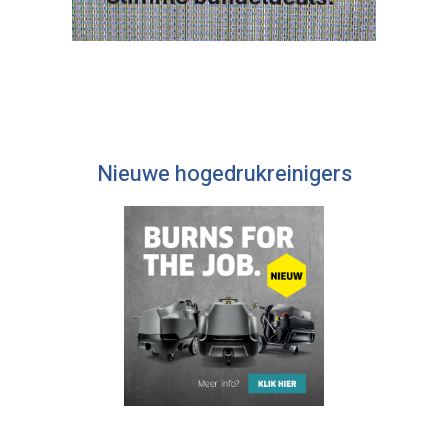
Nieuwe hogedrukreinigers