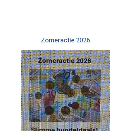
Zomeractie 2026