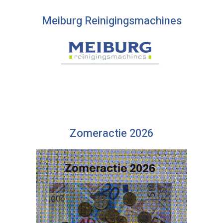
Meiburg Reinigingsmachines
Zomeractie 2026