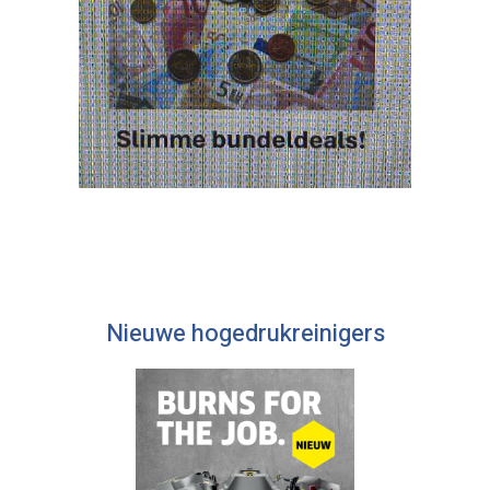
Nieuwe hogedrukreinigers