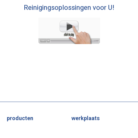
Reinigingsoplossingen voor U!
producten
werkplaats