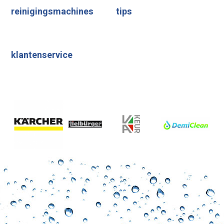
reinigingsmachines
tips
klantenservice