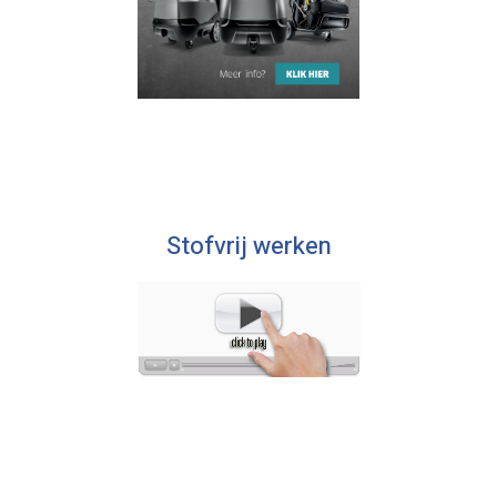
Stofvrij werken