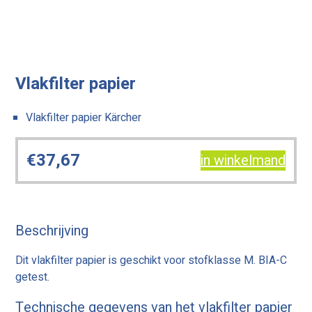
Vlakfilter papier
Vlakfilter papier Kärcher
€
37,67
in winkelmand
Beschrijving
Dit vlakfilter papier is geschikt voor stofklasse M. BIA-C
getest.
Technische gegevens van het vlakfilter papier