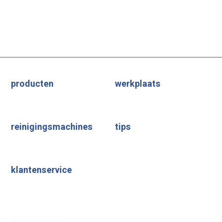
producten
werkplaats
reinigingsmachines
tips
klantenservice