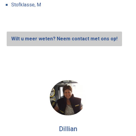
Stofklasse, M
Wilt u meer weten? Neem contact met ons op!
Dillian