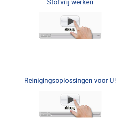
Stofvrij werken
Reinigingsoplossingen voor U!