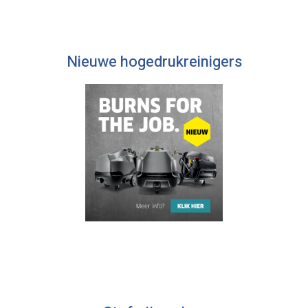
Nieuwe hogedrukreinigers