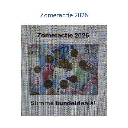
Zomeractie 2026