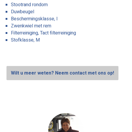
Stootrand rondom
Duwbeugel
Beschermingsklasse, I
Zwenkwiel met rem
Filterreiniging, Tact filterreiniging
Stofklasse, M
Wilt u meer weten? Neem contact met ons op!