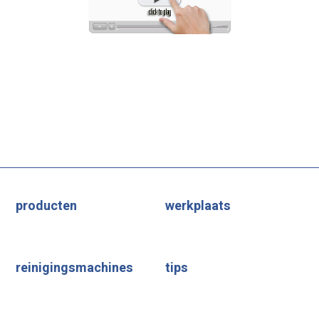
producten
werkplaats
reinigingsmachines
tips