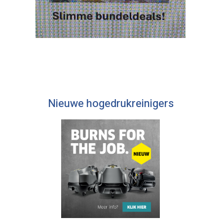
Nieuwe hogedrukreinigers