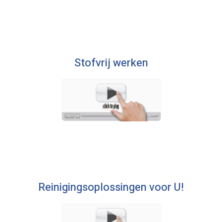
Stofvrij werken
Reinigingsoplossingen voor U!