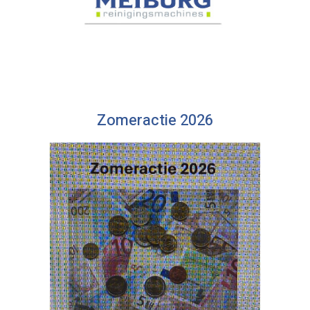
Zomeractie 2026