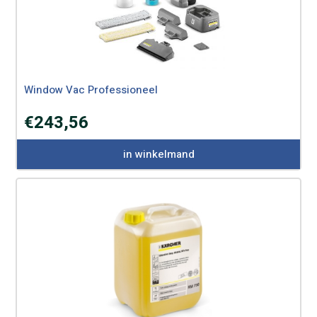
Window Vac Professioneel
€
243,56
in winkelmand