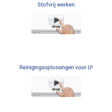
Stofvrij werken
Reinigingsoplossingen voor U!