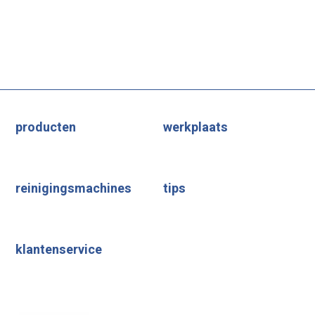
producten
werkplaats
reinigingsmachines
tips
klantenservice