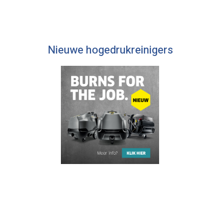
Nieuwe hogedrukreinigers