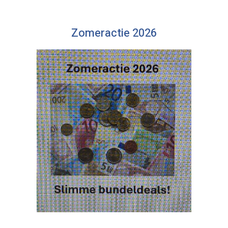
Zomeractie 2026