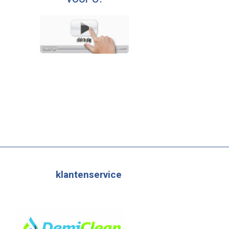
klantenservice