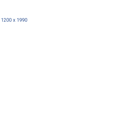
x 1200 x 1990