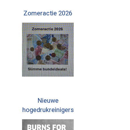
Zomeractie 2026
Nieuwe
hogedrukreinigers