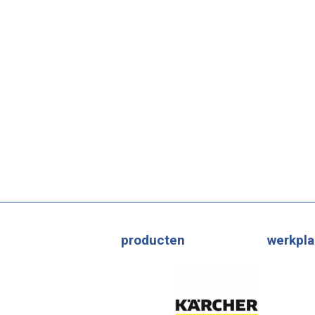
producten
werkpla