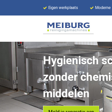
Eigen werkplaats
Moderne
Hygienisch s
zonder chemi
middelen