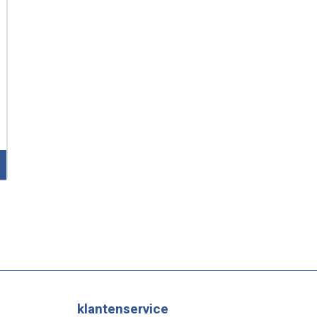
klantenservice