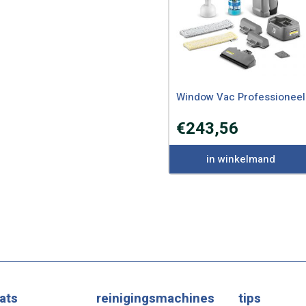
Window Vac Professioneel
€
243,56
in winkelmand
ats
reinigingsmachines
tips