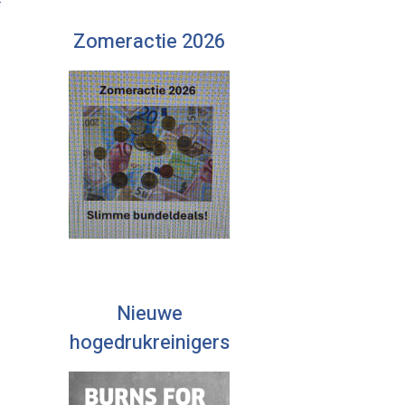
Zomeractie 2026
Nieuwe
hogedrukreinigers