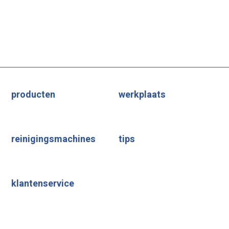
producten
werkplaats
reinigingsmachines
tips
klantenservice