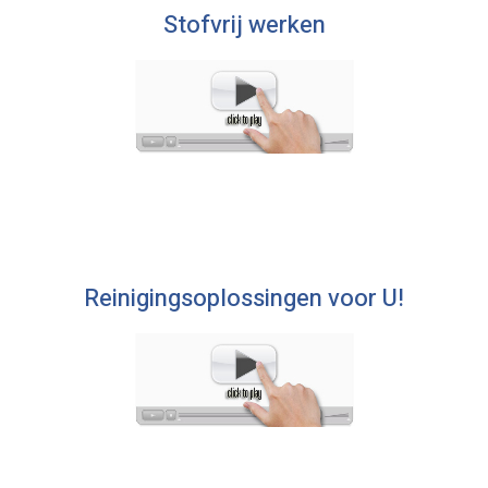
Stofvrij werken
Reinigingsoplossingen voor U!