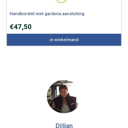
Handborstel met gardena aansluiting
€
47,50
in winkelmand
Dillian