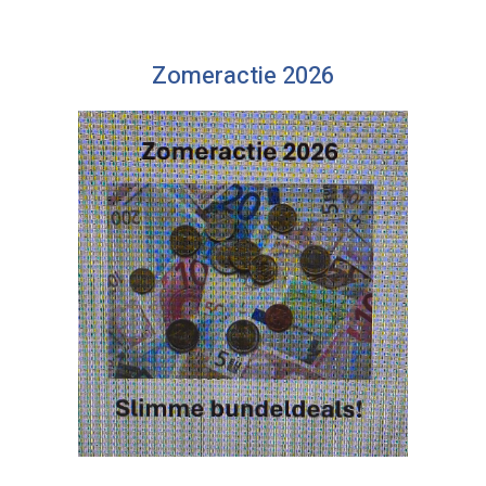
Zomeractie 2026