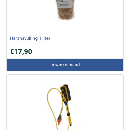
Harsnavulling 1 liter
€
17,90
in winkelmand