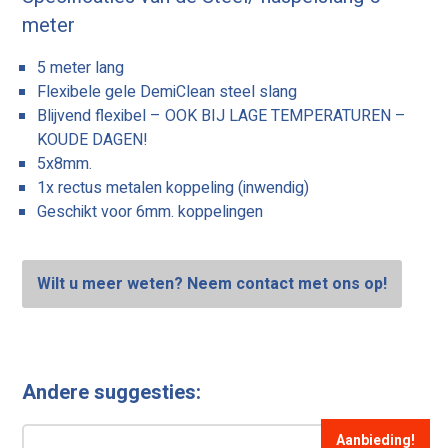
meter
5 meter lang
Flexibele gele DemiClean steel slang
Blijvend flexibel – OOK BIJ LAGE TEMPERATUREN –
KOUDE DAGEN!
5x8mm.
1x rectus metalen koppeling (inwendig)
Geschikt voor 6mm. koppelingen
Wilt u meer weten? Neem contact met ons op!
Andere suggesties:
Aanbieding!