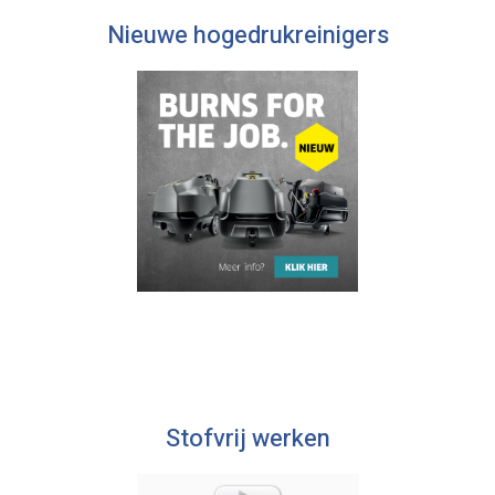
Nieuwe hogedrukreinigers
Stofvrij werken