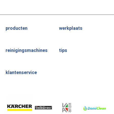
producten
werkplaats
reinigingsmachines
tips
klantenservice