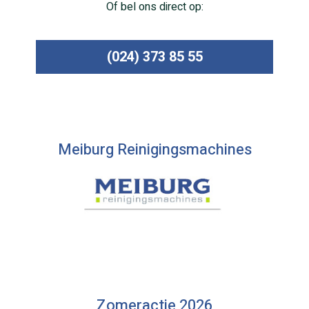
Of bel ons direct op:
(024) 373 85 55
Meiburg Reinigingsmachines
Zomeractie 2026