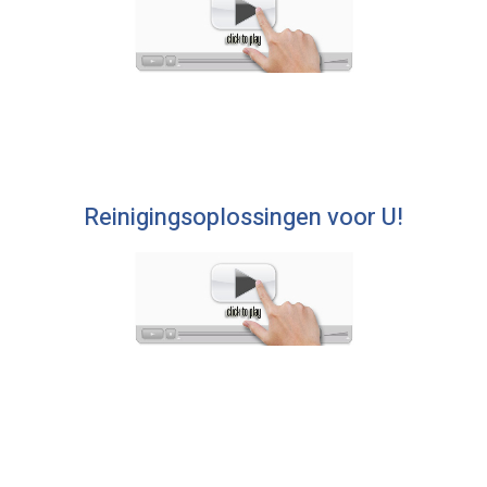
Reinigingsoplossingen voor U!