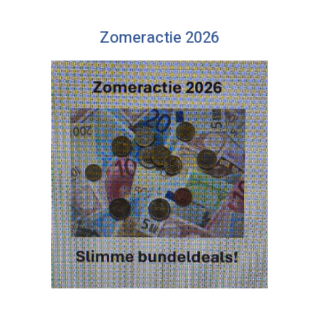
Zomeractie 2026