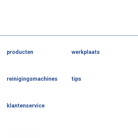
producten
werkplaats
reinigingsmachines
tips
klantenservice