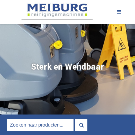
Sterk en Wendbaar