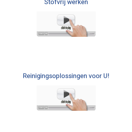
Stofvrij werken
Reinigingsoplossingen voor U!