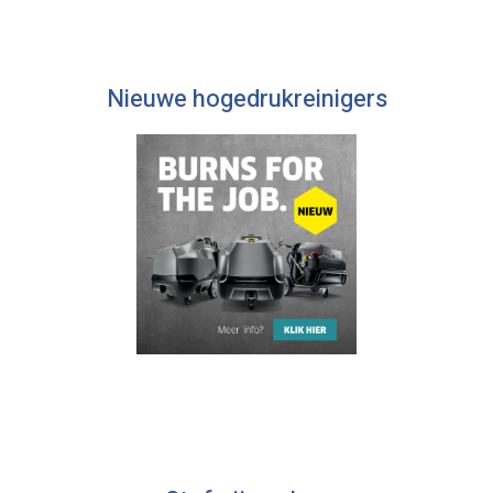
Nieuwe hogedrukreinigers