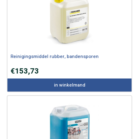
Reinigingsmiddel rubber, bandensporen
€
153,73
in winkelmand