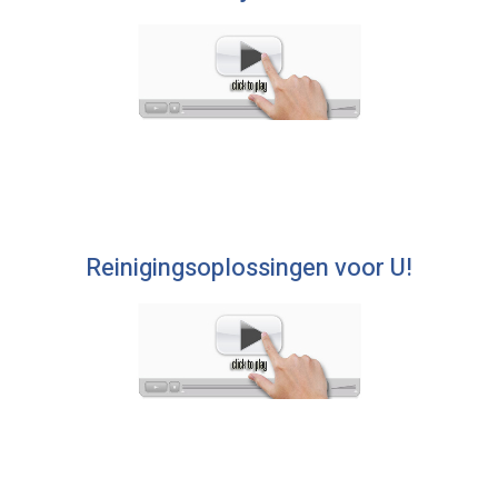
Reinigingsoplossingen voor U!