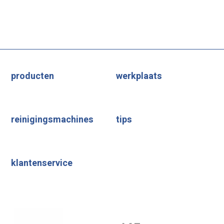
producten
werkplaats
reinigingsmachines
tips
klantenservice