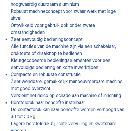
hoogwaardig duurzaam aluminium
Robuust machineconcept voor zwaar werk met lage
uitval.
Ontwikkeld voor gebruik ook onder zware
omstandigheden.
Zeer eenvoudig bedieningsconcept
Alle functies van de machine zijn via een schakelaar,
druktoets of draaiknop te bedienen.
Kleurgecodeerde bedieningselementen voor een
eenvoudige bediening en korte inwerktijden.
Compacte en robuuste constructie
Zeer wendbare, gemakkelijk manoeuvreerbare machine
met goed overzicht.
Verkleint het risico op schade aan machine of inrichting.
Borsteldruk naar behoefte instelbaar
De contactdruk kan naar behoefte worden verhoogd van
30 tot 50 kg.
Lagere borsteldruk bij lichte vervuiling en kwetsbare
vloeren.