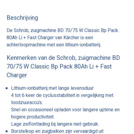
Beschrijving
De Schrob, zuigmachine BD 70/75 W Classic Bp Pack
80Ah Li + Fast Charger van Kárcher is een
achterloopmachine met een lithium-ionbatterij.
Kenmerken van de Schrob, zuigmachine BD
70/75 W Classic Bp Pack 80Ah Li + Fast
Charger
Lithium-ionbatterij met lange levensduur
4 tot 6 keer de cyclusstabiliteit in vergelijking met
loodzuuraccu’s.
Snel en occasioneel opladen voor langere uptime en
hogere productiviteit.
Lage zelfontlading bij langere niet-gebruik.
Borstelkop en zuigbalken zijn vervaardigd uit