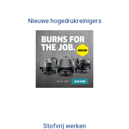
Nieuwe hogedrukreinigers
Stofvrij werken