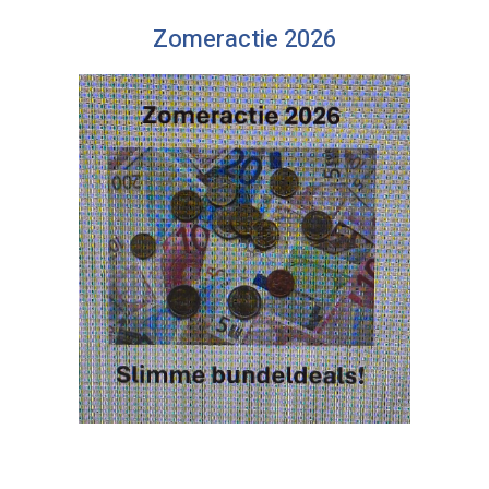
Zomeractie 2026