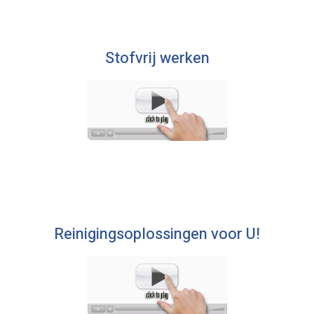
Stofvrij werken
Reinigingsoplossingen voor U!