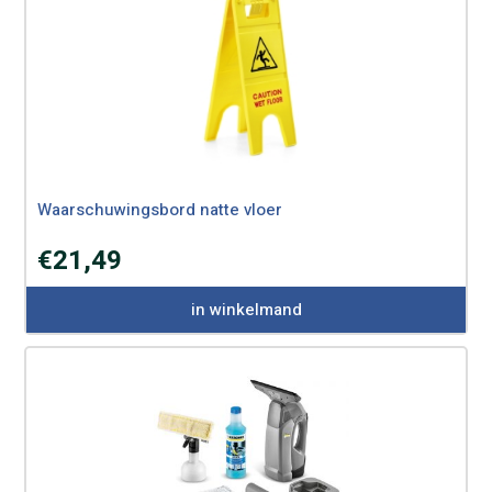
Waarschuwingsbord natte vloer
€
21,49
in winkelmand