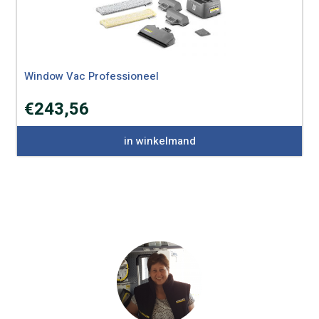
Window Vac Professioneel
€
243,56
in winkelmand