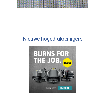
Nieuwe hogedrukreinigers