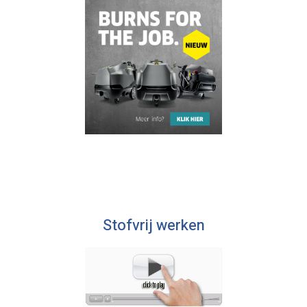
Stofvrij werken