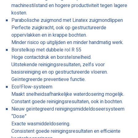
machinestilstand en hogere productiviteit tegen lagere
kosten.
Parabolische zuigmond met Linatex zuigmondlippen
Perfecte zuigkracht, ook op gestructureerde
oppervlakken en in krappe bochten.
Minder risico op uitglijden en minder handmatig werk.
Borstelkop met dubbele rol R 55
Hoge contactdruk en borstelsnelheid.
Uitstekende reinigingsresultaten, zelfs voor
basisreiniging en op gestructureerde vloeren.
Geïntegreerde preventieve functie.
Eco!Flow-systeem
Maakt snelheidsafhankelijke waterdosering mogelijk.
Constant goede reinigingsresultaten, ook in bochten.
Nieuw geïntegreerd reinigingsmiddeldoseersysteem
“Dose”
Exacte wasmiddeldosering.
Consistent goede reinigingsresultaten en efficiënte