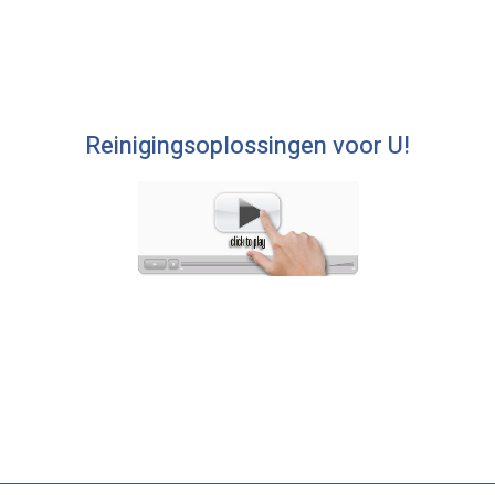
Reinigingsoplossingen voor U!