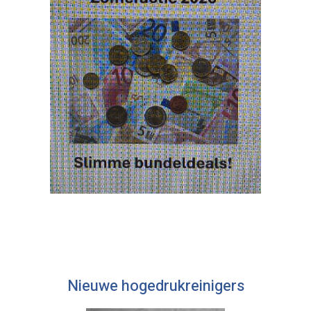
Nieuwe hogedrukreinigers