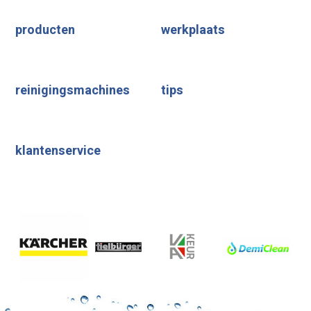
producten
werkplaats
reinigingsmachines
tips
klantenservice