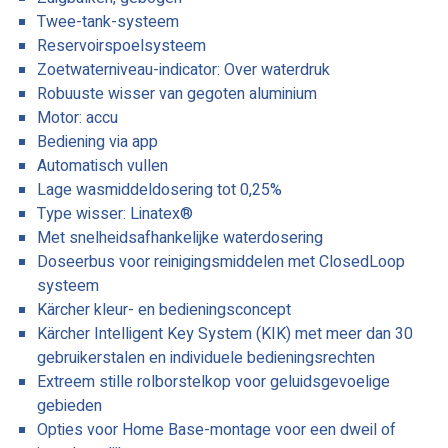
Twee-tank-systeem
Reservoirspoelsysteem
Zoetwaterniveau-indicator: Over waterdruk
Robuuste wisser van gegoten aluminium
Motor: accu
Bediening via app
Automatisch vullen
Lage wasmiddeldosering tot 0,25%
Type wisser: Linatex®
Met snelheidsafhankelijke waterdosering
Doseerbus voor reinigingsmiddelen met ClosedLoop
systeem
Kärcher kleur- en bedieningsconcept
Kärcher Intelligent Key System (KIK) met meer dan 30
gebruikerstalen en individuele bedieningsrechten
Extreem stille rolborstelkop voor geluidsgevoelige
gebieden
Opties voor Home Base-montage voor een dweil of