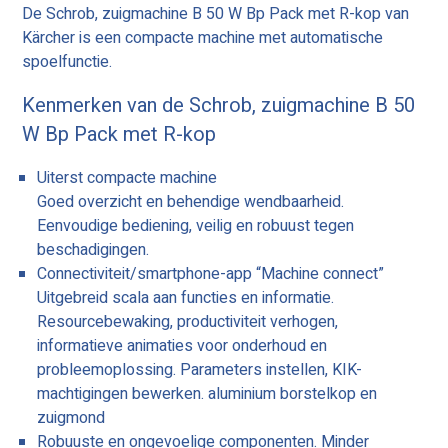
De Schrob, zuigmachine B 50 W Bp Pack met R-kop van
Kärcher is een compacte machine met automatische
spoelfunctie.
Kenmerken van de Schrob, zuigmachine B 50
W Bp Pack met R-kop
Uiterst compacte machine
Goed overzicht en behendige wendbaarheid.
Eenvoudige bediening, veilig en robuust tegen
beschadigingen.
Connectiviteit/smartphone-app “Machine connect”
Uitgebreid scala aan functies en informatie.
Resourcebewaking, productiviteit verhogen,
informatieve animaties voor onderhoud en
probleemoplossing. Parameters instellen, KIK-
machtigingen bewerken. aluminium borstelkop en
zuigmond
Robuuste en ongevoelige componenten. Minder