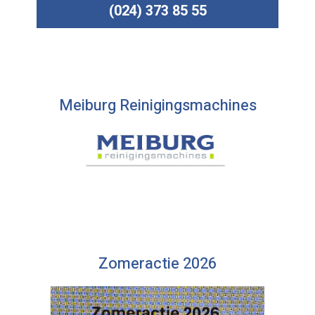
(024) 373 85 55
Meiburg Reinigingsmachines
Zomeractie 2026