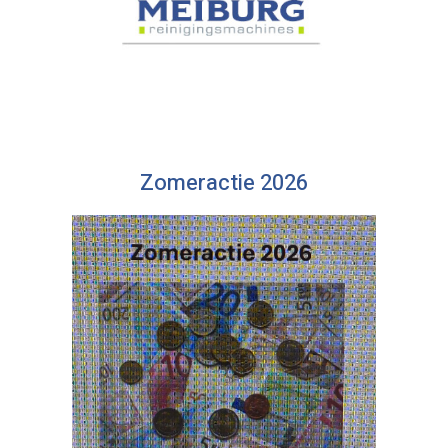
Zomeractie 2026