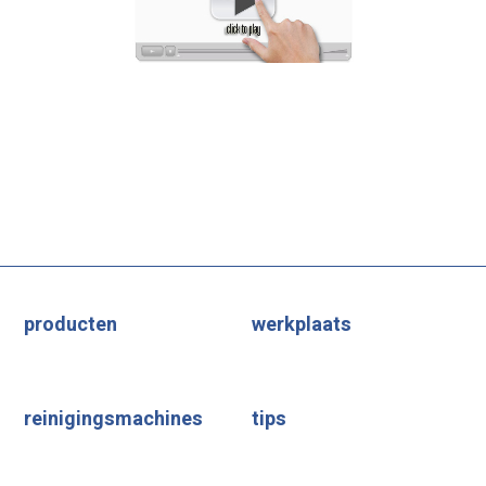
producten
werkplaats
reinigingsmachines
tips