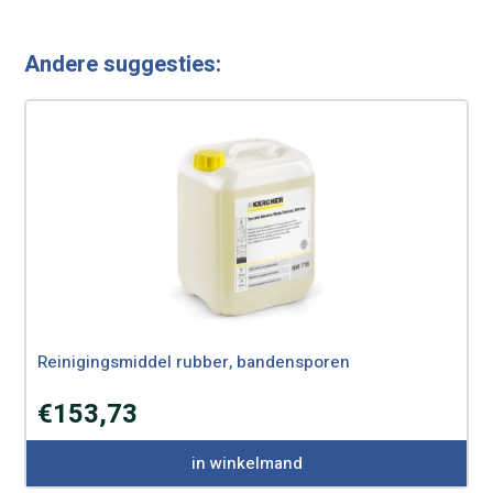
Andere suggesties:
Reinigingsmiddel rubber, bandensporen
€
153,73
in winkelmand