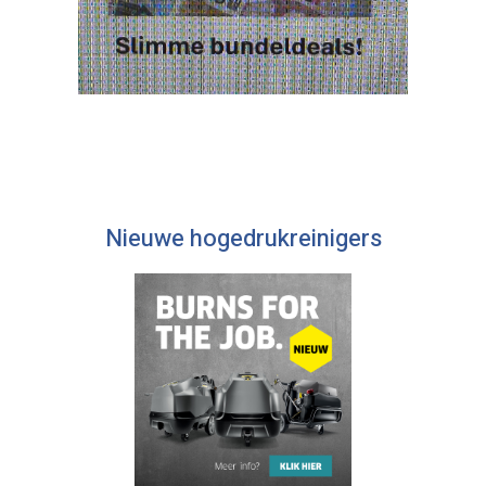
Nieuwe hogedrukreinigers