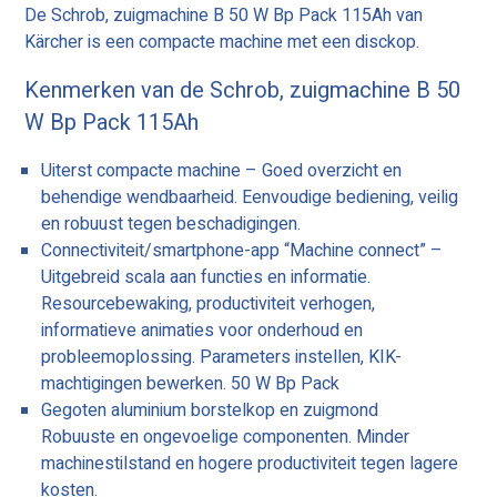
De Schrob, zuigmachine B 50 W Bp Pack 115Ah van
Kärcher is een compacte machine met een disckop.
Kenmerken van de Schrob, zuigmachine B 50
W Bp Pack 115Ah
Uiterst compacte machine – Goed overzicht en
behendige wendbaarheid. Eenvoudige bediening, veilig
en robuust tegen beschadigingen.
Connectiviteit/smartphone-app “Machine connect” –
Uitgebreid scala aan functies en informatie.
Resourcebewaking, productiviteit verhogen,
informatieve animaties voor onderhoud en
probleemoplossing. Parameters instellen, KIK-
machtigingen bewerken. 50 W Bp Pack
Gegoten aluminium borstelkop en zuigmond
Robuuste en ongevoelige componenten. Minder
machinestilstand en hogere productiviteit tegen lagere
kosten.