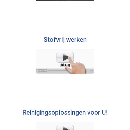
Stofvrij werken
Reinigingsoplossingen voor U!