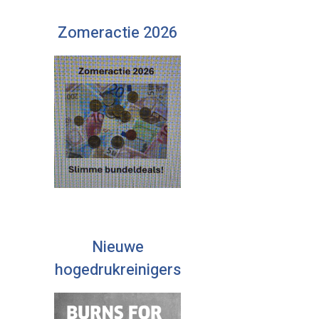
Zomeractie 2026
Nieuwe
hogedrukreinigers