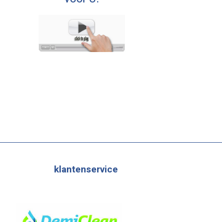
klantenservice