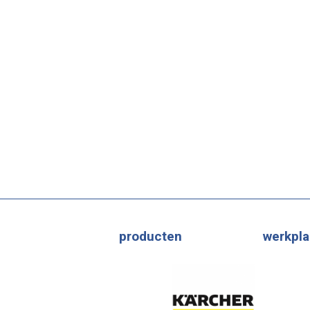
producten
werkpla