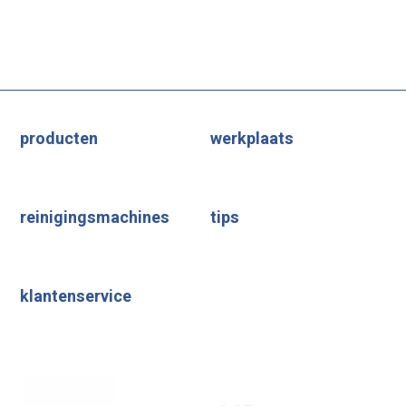
producten
werkplaats
reinigingsmachines
tips
klantenservice