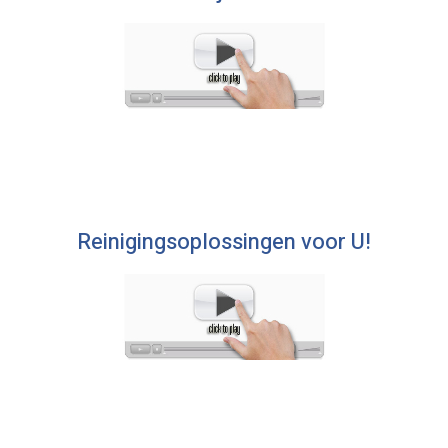
Reinigingsoplossingen voor U!