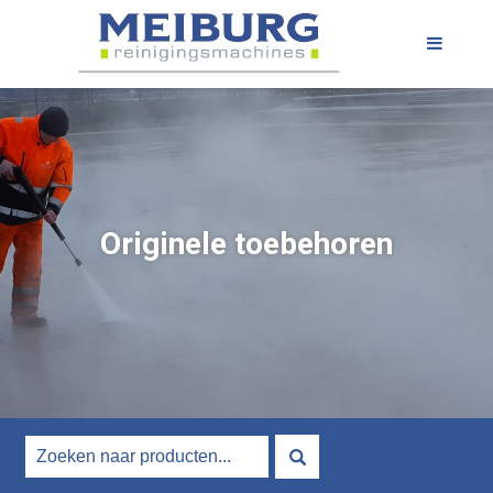
Originele toebehoren