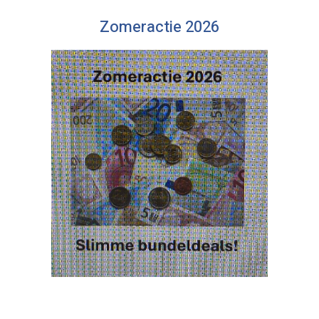
Zomeractie 2026