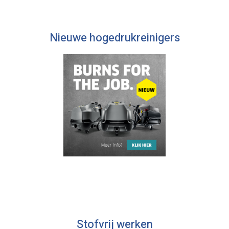
Nieuwe hogedrukreinigers
Stofvrij werken