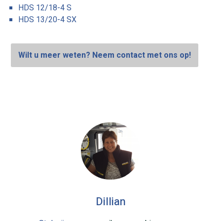
HDS 12/18-4 S
HDS 13/20-4 SX
Wilt u meer weten? Neem contact met ons op!
Dillian