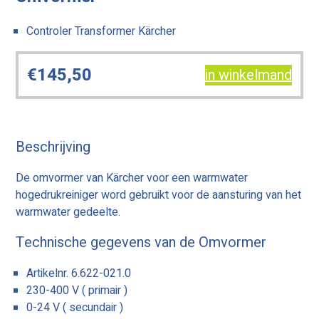
Controler Transformer Kärcher
€
145,50
in winkelmand
Beschrijving
De omvormer van Kärcher voor een warmwater
hogedrukreiniger word gebruikt voor de aansturing van het
warmwater gedeelte.
Technische gegevens van de Omvormer
Artikelnr. 6.622-021.0
230-400 V ( primair )
0-24 V ( secundair )