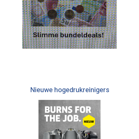
Nieuwe hogedrukreinigers