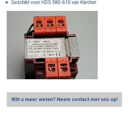
Geschikt voor HDS 580-610 van Kärcher
Wilt u meer weten? Neem contact met ons op!