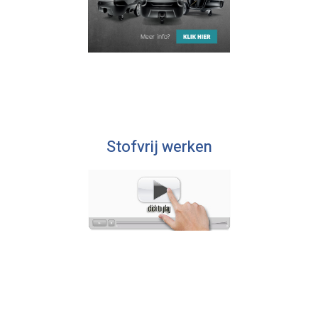
Stofvrij werken