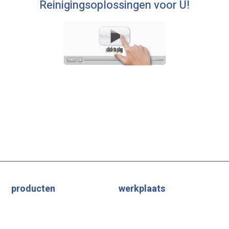
Reinigingsoplossingen voor U!
producten
werkplaats