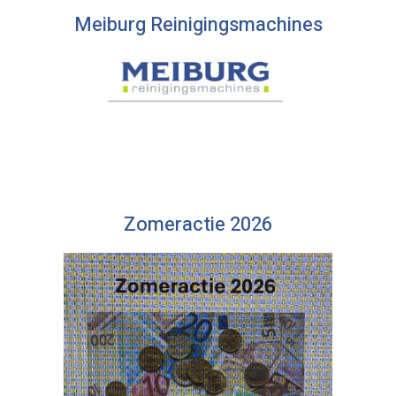
Meiburg Reinigingsmachines
Zomeractie 2026