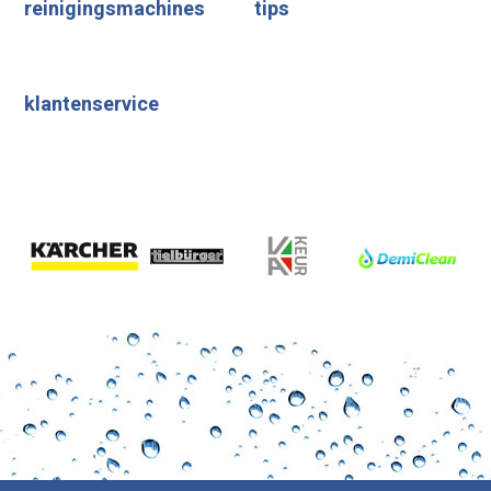
reinigingsmachines
tips
klantenservice