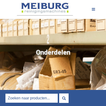
Onderdelen