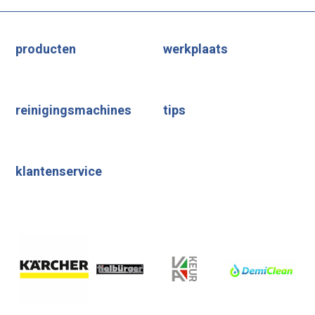
producten
werkplaats
reinigingsmachines
tips
klantenservice