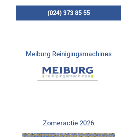
(024) 373 85 55
Meiburg Reinigingsmachines
Zomeractie 2026