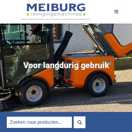
Voor langdurig gebruik