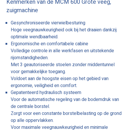
Kenmerken van de MCM 600 Grote veeg,
zuigmachine
Gesynchroniseerde vierwielbesturing
Hoge veegnauwkeurigheid ook bij het draaien dankzij
optimale wendbaarheid.
Ergonomische en comfortabele cabine
Volledige controle in alle werkfasen en uitstekende
rijomstandigheden.
Met 3 geautoriseerde stoelen zonder middentunnel
voor gemakkelijke toegang.
Voldoet aan de hoogste eisen op het gebied van
ergonomie, veiligheid en comfort.
Gepatenteerd hydraulisch systeem
Voor de automatische regeling van de bodemdruk van
de centrale borstel.
Zorgt voor een constante borstelbelasting op de grond
op alle oppervlakken.
Voor maximale veegnauwkeurigheid en minimale