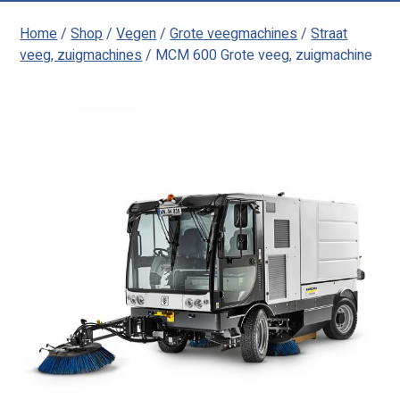
Home
/
Shop
/
Vegen
/
Grote veegmachines
/
Straat
veeg, zuigmachines
/ MCM 600 Grote veeg, zuigmachine