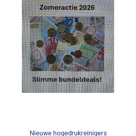
Nieuwe hogedrukreinigers