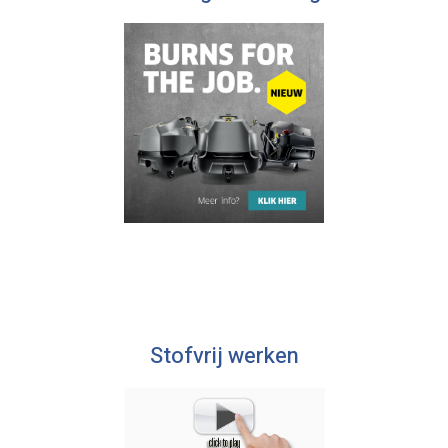
Stofvrij werken