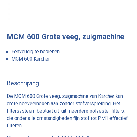
MCM 600 Grote veeg, zuigmachine
Eenvoudig te bedienen
MCM 600 Kärcher
Beschrijving
De MCM 600 Grote veeg, zuigmachine van Kärcher kan
grote hoeveelheden aan zonder stofverspreiding. Het
filtersysteem bestaat uit uit meerdere polyester filters,
die onder alle omstandigheden fijn stof tot PM1 effectief
filteren.