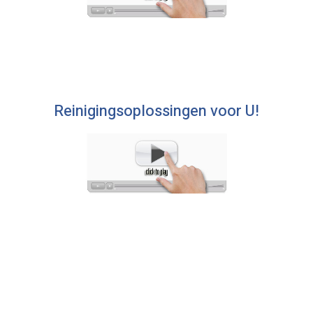
Reinigingsoplossingen voor U!