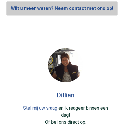
Wilt u meer weten? Neem contact met ons op!
Dillian
Stel mij uw vraag
en ik reageer binnen een
dag!
Of bel ons direct op: