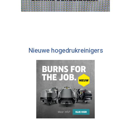
Nieuwe hogedrukreinigers