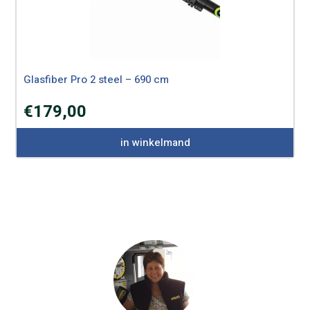
Glasfiber Pro 2 steel – 690 cm
€
179,00
in winkelmand