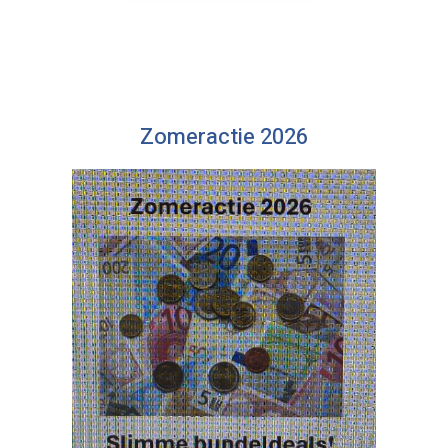
Zomeractie 2026