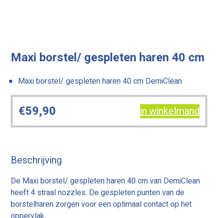
Maxi borstel/ gespleten haren 40 cm
Maxi borstel/ gespleten haren 40 cm DemiClean
€
59,90
in winkelmand
Beschrijving
De Maxi borstel/ gespleten haren 40 cm van DemiClean
heeft 4 straal nozzles. De gespleten punten van de
borstelharen zorgen voor een optimaal contact op het
oppervlak,