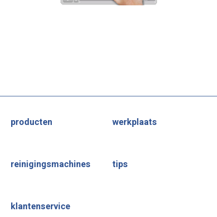
producten
werkplaats
reinigingsmachines
tips
klantenservice