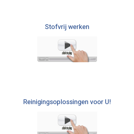
Stofvrij werken
Reinigingsoplossingen voor U!