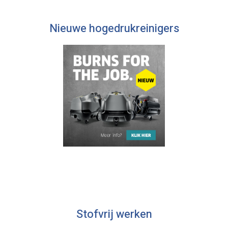
Nieuwe hogedrukreinigers
Stofvrij werken