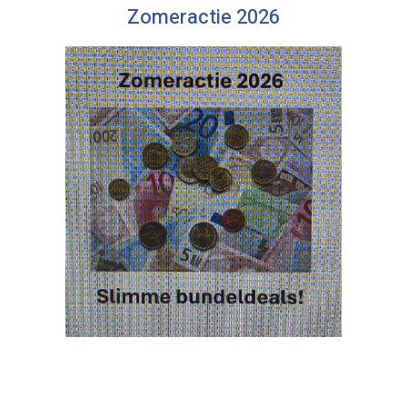
Zomeractie 2026