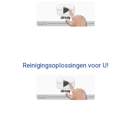
Reinigingsoplossingen voor U!