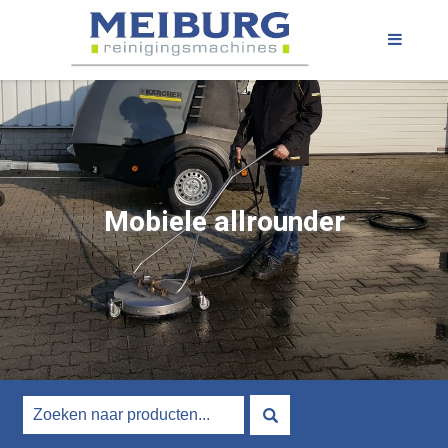
Mobiele allrounder