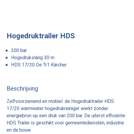
Hogedruktrailer HDS
200 bar
Hogedrukslang 30 m
HDS 17/20 De Tr1 Kärcher
Beschrijving
Zelfvoorzienend en mobiel: de Hogedruktrailer HDS
17/20 warmwater hogedrukreiniger werkt zonder
energiebron op een druk van 200 bar. De uiterst efficiënte
HDS Trailer is geschikt voor gemeentediensten, industrie
en de bouw.