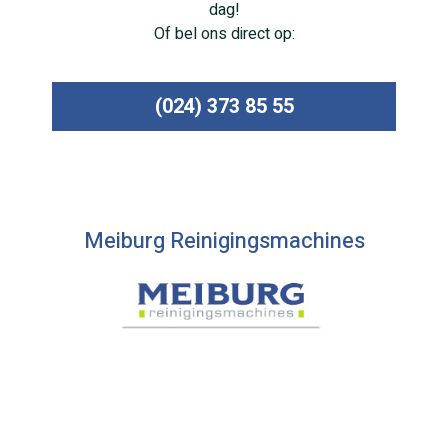
dag!
Of bel ons direct op:
(024) 373 85 55
Meiburg Reinigingsmachines