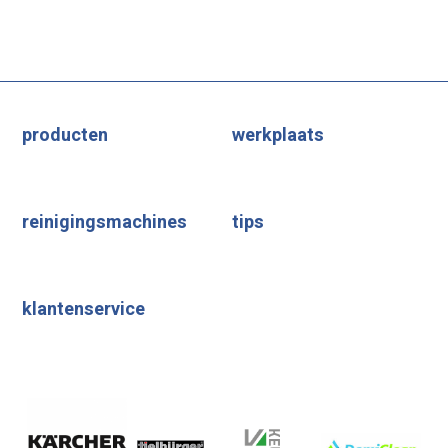
producten
werkplaats
reinigingsmachines
tips
klantenservice