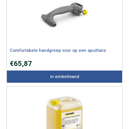
Comfortabele handgreep voor op een spuitlans
€
65,87
in winkelmand