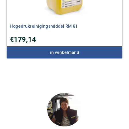
Hogedrukreinigingsmiddel RM 81
€
179,14
in winkelmand