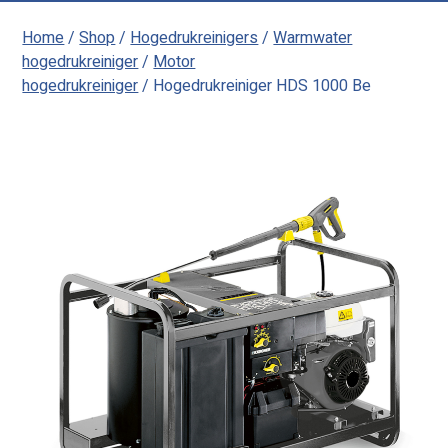
Home
/
Shop
/
Hogedrukreinigers
/
Warmwater
hogedrukreiniger
/
Motor
hogedrukreiniger
/ Hogedrukreiniger HDS 1000 Be