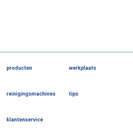
producten
werkplaats
reinigingsmachines
tips
klantenservice