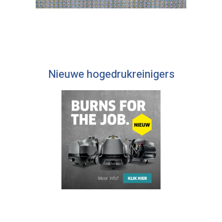
Nieuwe hogedrukreinigers