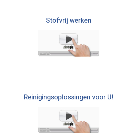
Stofvrij werken
Reinigingsoplossingen voor U!