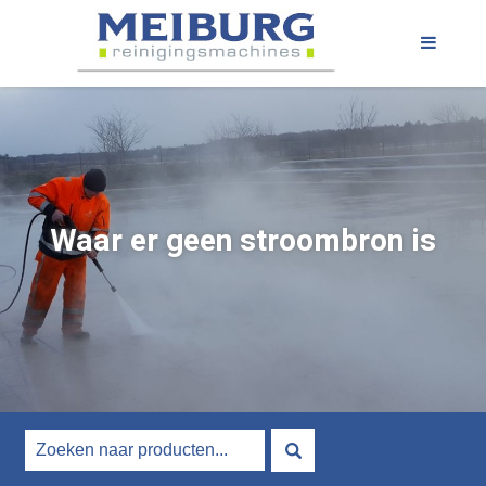
Waar er geen stroombron is