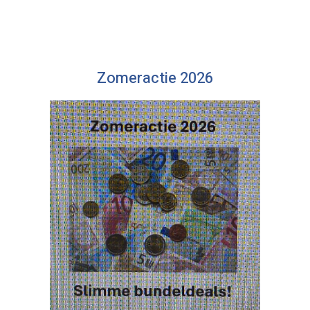
Zomeractie 2026