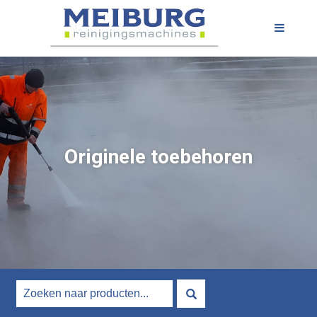
Originele toebehoren