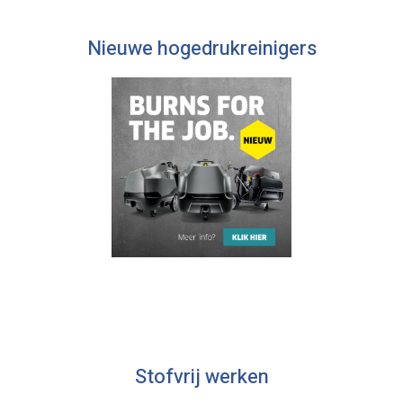
Nieuwe hogedrukreinigers
Stofvrij werken