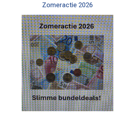
Zomeractie 2026