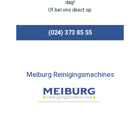
dag!
Of bel ons direct op:
(024) 373 85 55
Meiburg Reinigingsmachines