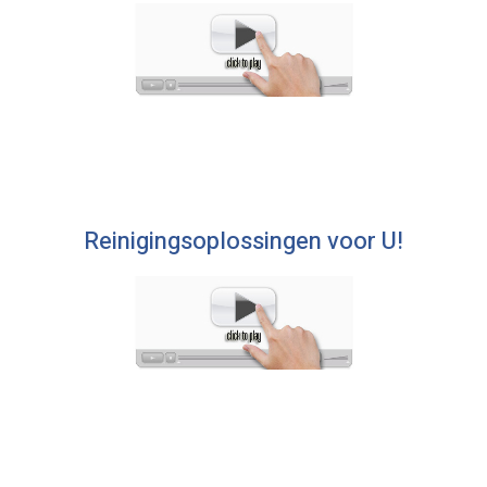
Reinigingsoplossingen voor U!