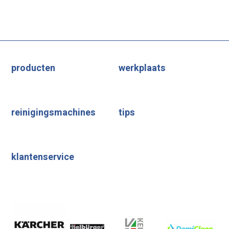
producten
werkplaats
reinigingsmachines
tips
klantenservice