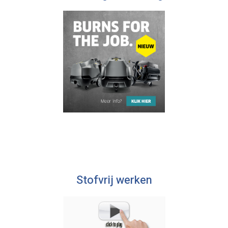
Stofvrij werken