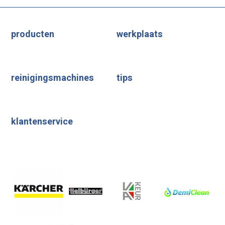
producten
werkplaats
reinigingsmachines
tips
klantenservice