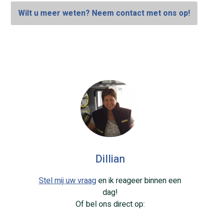
Wilt u meer weten? Neem contact met ons op!
Dillian
Stel mij uw vraag
en ik reageer binnen een
dag!
Of bel ons direct op: