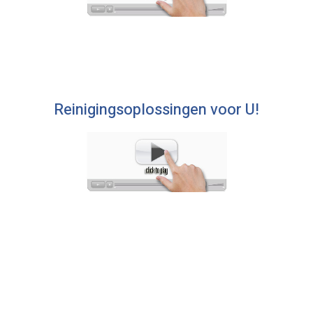
Reinigingsoplossingen voor U!