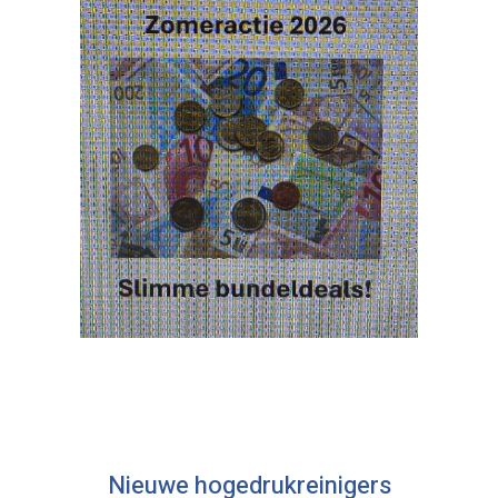
Nieuwe hogedrukreinigers