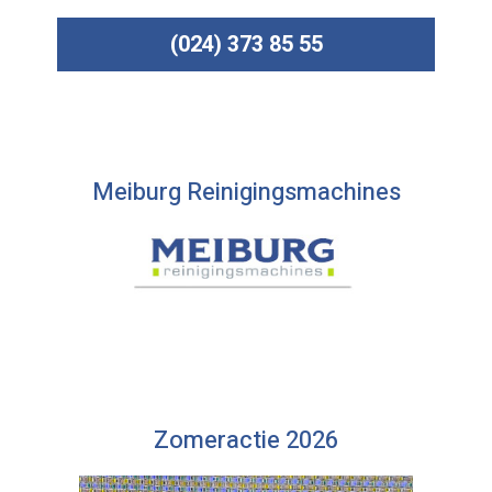
(024) 373 85 55
Meiburg Reinigingsmachines
Zomeractie 2026