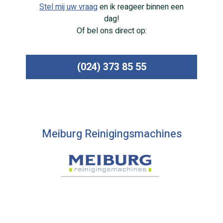
Stel mij uw vraag
en ik reageer binnen een
dag!
Of bel ons direct op:
(024) 373 85 55
Meiburg Reinigingsmachines