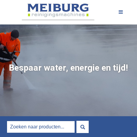
Bespaar water, energie en tijd!