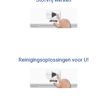
Reinigingsoplossingen voor U!