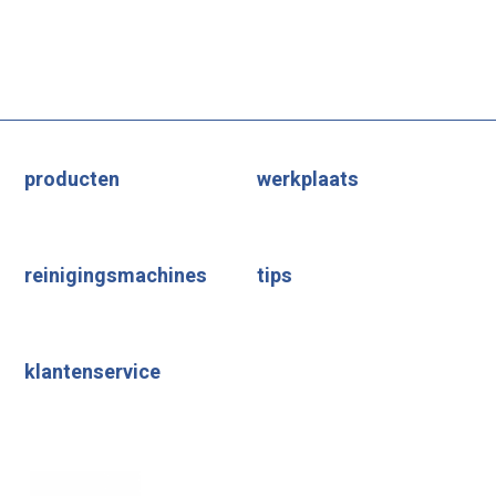
producten
werkplaats
reinigingsmachines
tips
klantenservice