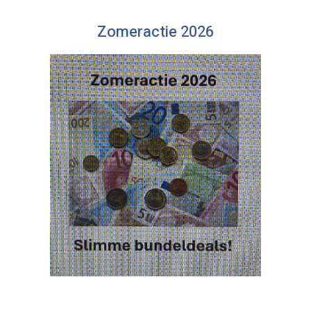
Zomeractie 2026