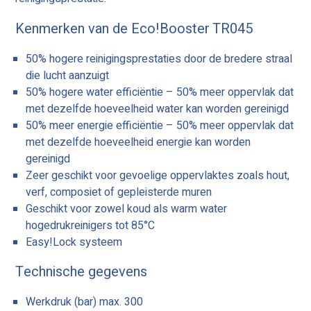
Kenmerken van de Eco!Booster TR045
50% hogere reinigingsprestaties door de bredere straal
die lucht aanzuigt
50% hogere water efficiëntie – 50% meer oppervlak dat
met dezelfde hoeveelheid water kan worden gereinigd
50% meer energie efficiëntie – 50% meer oppervlak dat
met dezelfde hoeveelheid energie kan worden
gereinigd
Zeer geschikt voor gevoelige oppervlaktes zoals hout,
verf, composiet of gepleisterde muren
Geschikt voor zowel koud als warm water
hogedrukreinigers tot 85°C
Easy!Lock systeem
Technische gegevens
Werkdruk (bar) max. 300