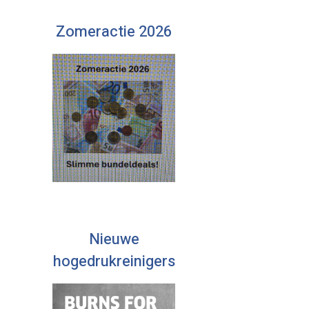
Zomeractie 2026
Nieuwe
hogedrukreinigers