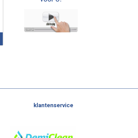
klantenservice