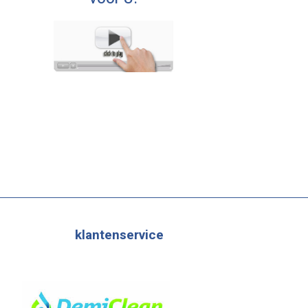
klantenservice