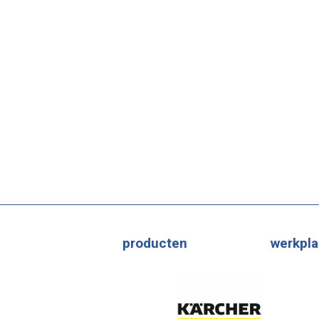
producten
werkpla