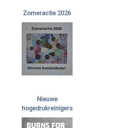
Zomeractie 2026
Nieuwe
hogedrukreinigers